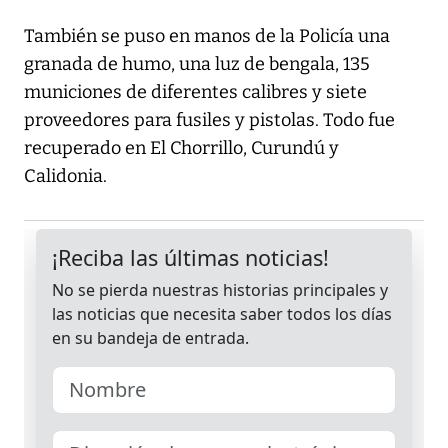
También se puso en manos de la Policía una
granada de humo, una luz de bengala, 135
municiones de diferentes calibres y siete
proveedores para fusiles y pistolas. Todo fue
recuperado en El Chorrillo, Curundú y
Calidonia.