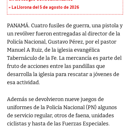
La Llorona del 5 de agosto de 2026
PANAMÁ. Cuatro fusiles de guerra, una pistola y
un revólver fueron entregadas al director de la
Policía Nacional, Gustavo Pérez, por el pastor
Manuel A Ruiz, de la iglesia evangélica
Tabernáculo de la Fe. La mercancía es parte del
fruto de acciones entre las pandillas que
desarrolla la iglesia para rescatar a jóvenes de
esa actividad.
Además se devolvieron nueve juegos de
uniformes de la Policía Nacional (PN) algunos
de servicio regular, otros de faena, unidades
ciclistas y hasta de las Fuerzas Especiales.