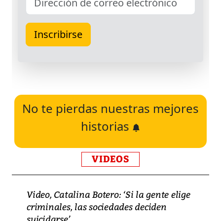
No te pierdas nuestras mejores
historias
VIDEOS
Video, Catalina Botero: ‘Si la gente elige
criminales, las sociedades deciden
suicidarse’