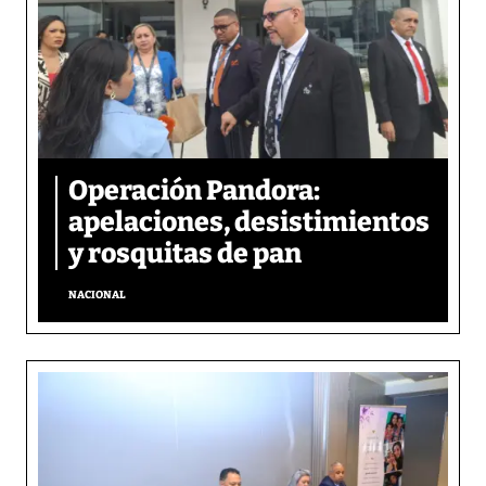
Operación Pandora:
apelaciones, desistimientos
y rosquitas de pan
NACIONAL