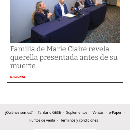
Familia de Marie Claire revela
querella presentada antes de su
muerte
NACIONAL
¿Quiénes somos?
Tarifario GESE
Suplementos
Ventas
e-Paper
Puntos de venta
Términos y condiciones