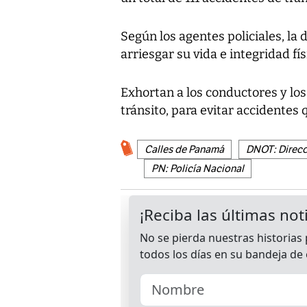
Según los agentes policiales, la
arriesgar su vida e integridad fí
Exhortan a los conductores y lo
tránsito, para evitar accidentes
Calles de Panamá
DNOT: Direcc
PN: Policía Nacional