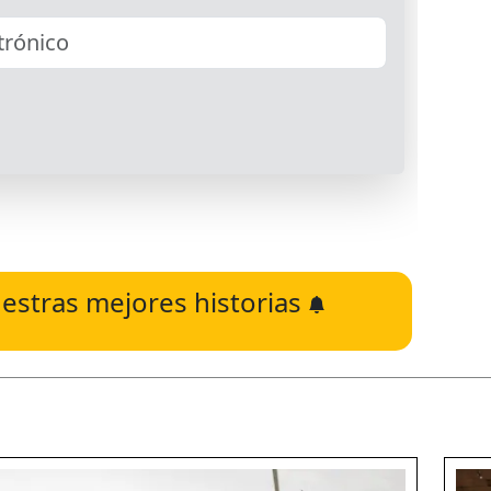
estras mejores historias