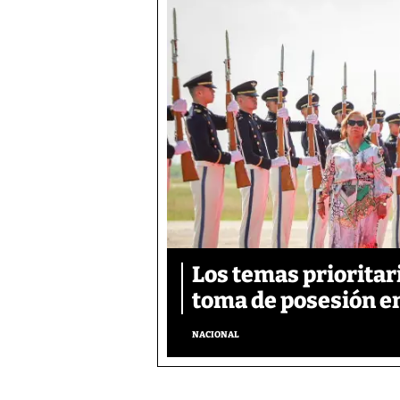
Los temas prioritar
toma de posesión e
NACIONAL