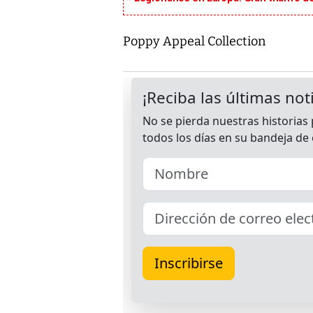
Poppy Appeal Collection