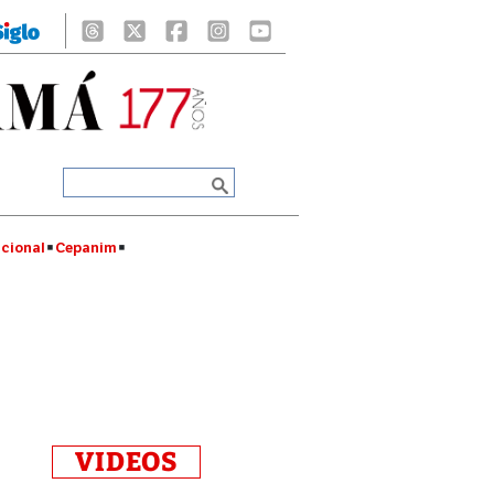
cional
Cepanim
VIDEOS