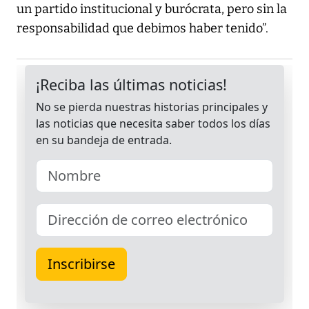
un partido institucional y burócrata, pero sin la
responsabilidad que debimos haber tenido”.