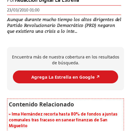
Por
Redacción Digital La Estrella
23/03/2010 01:00
Aunque durante mucho tiempo los altos dirigentes del
Partido Revolucionario Democrático (PRD) negaron
que existiera una crisis a lo inte...
Encuentra más de nuestra cobertura en los resultados
de búsqueda.
Agrega La Estrella en Google ↗️
Irma Hernández recorta hasta 80% de fondos a juntas
comunales tras fracaso en sanear finanzas de San
Miguelito