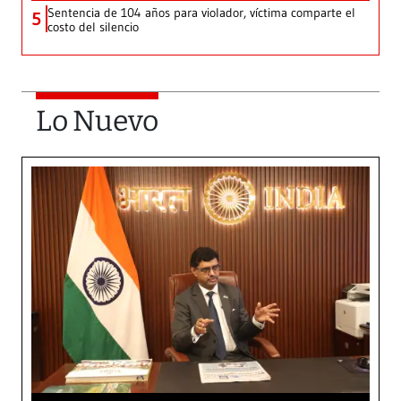
Sentencia de 104 años para violador, víctima comparte el
5
costo del silencio
Lo Nuevo