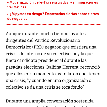
Modernización del e-Tax será gradual y sin migraciones
traumáticas
¿Mipymes en riesgo? Empresarios alertan sobre cierres
de negocios
Aunque durante mucho tiempo los altos
dirigentes del Partido Revolucionario
Democrático (PRD) negaron que existiera una
crisis a lo interno de su colectivo, hoy la que
fuera candidata presidencial durante las
pasadas elecciones, Balbina Herrera, reconoció
que ellos en su momento asimilaron que tienen
una crisis, “y cuando en una organización o
colectivo se da una crisis se toca fondo”.
Durante una amplia conversación sostenida