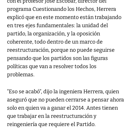
con el profesor José Escobar, director del
programa Cuestionando los Hechos, Herrera
explicó que en este momento están trabajando
en tres ejes fundamentales: la unidad del
partido, la organización, y la oposición
coherente, todo dentro de un marco de
reestructuración, porque no puede seguirse
pensando que los partidos son las figuras
políticas que van a resolver todos los
problemas.
“Eso se acabó”, dijo la ingeniera Herrera, quien
aseguró que no pueden cerrarse a pensar ahora
solo en quien va a ganar el 2014. Antes tienen
que trabajar en la reestructuración y
reingeniería que requiere el Partido.