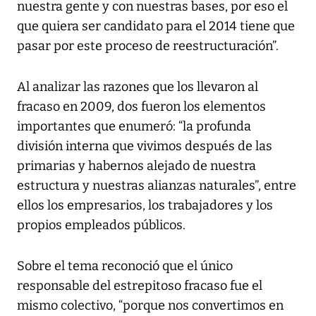
nuestra gente y con nuestras bases, por eso el
que quiera ser candidato para el 2014 tiene que
pasar por este proceso de reestructuración”.
Al analizar las razones que los llevaron al
fracaso en 2009, dos fueron los elementos
importantes que enumeró: “la profunda
división interna que vivimos después de las
primarias y habernos alejado de nuestra
estructura y nuestras alianzas naturales”, entre
ellos los empresarios, los trabajadores y los
propios empleados públicos.
Sobre el tema reconoció que el único
responsable del estrepitoso fracaso fue el
mismo colectivo, “porque nos convertimos en