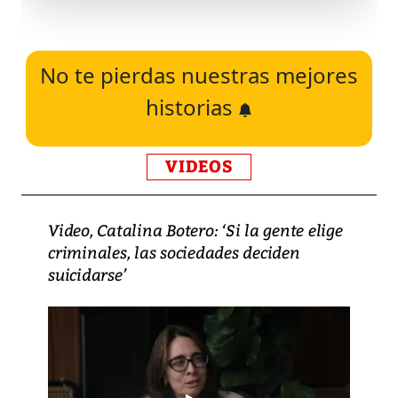
No te pierdas nuestras mejores
historias
VIDEOS
Video, Catalina Botero: ‘Si la gente elige
criminales, las sociedades deciden
suicidarse’