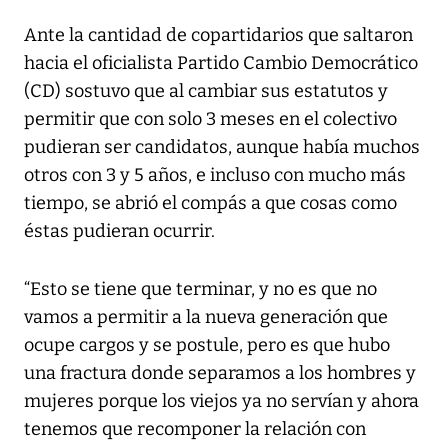
Ante la cantidad de copartidarios que saltaron
hacia el oficialista Partido Cambio Democrático
(CD) sostuvo que al cambiar sus estatutos y
permitir que con solo 3 meses en el colectivo
pudieran ser candidatos, aunque había muchos
otros con 3 y 5 años, e incluso con mucho más
tiempo, se abrió el compás a que cosas como
éstas pudieran ocurrir.
“Esto se tiene que terminar, y no es que no
vamos a permitir a la nueva generación que
ocupe cargos y se postule, pero es que hubo
una fractura donde separamos a los hombres y
mujeres porque los viejos ya no servían y ahora
tenemos que recomponer la relación con