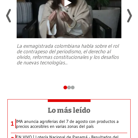
La exmagistrada colombiana habla sobre el rol
de contrapeso del periodismo, el derecho al
olvido, reformas constitucionales y los desafíos
de nuevas tecnologías
...
Lo más leído
IMA anuncia agroferias del 7 de agosto con productos a
1
precios accesibles en varias zonas del país
EN VIVO | Lotería Nacional de Panamá - Resultados del