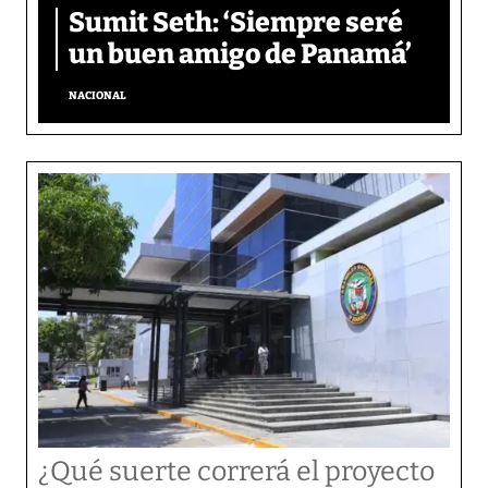
Sumit Seth: ‘Siempre seré
un buen amigo de Panamá’
NACIONAL
¿Qué suerte correrá el proyecto