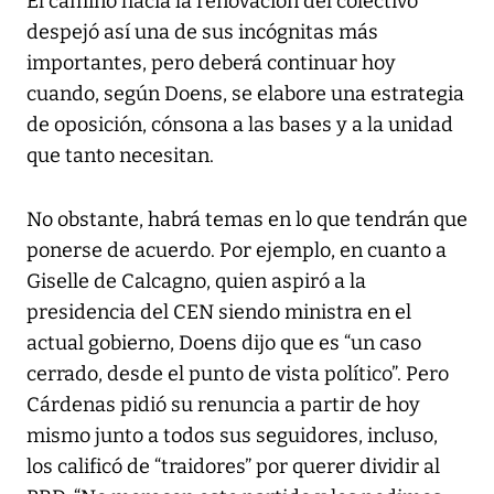
El camino hacia la renovación del colectivo
despejó así una de sus incógnitas más
importantes, pero deberá continuar hoy
cuando, según Doens, se elabore una estrategia
de oposición, cónsona a las bases y a la unidad
que tanto necesitan.
No obstante, habrá temas en lo que tendrán que
ponerse de acuerdo. Por ejemplo, en cuanto a
Giselle de Calcagno, quien aspiró a la
presidencia del CEN siendo ministra en el
actual gobierno, Doens dijo que es “un caso
cerrado, desde el punto de vista político”. Pero
Cárdenas pidió su renuncia a partir de hoy
mismo junto a todos sus seguidores, incluso,
los calificó de “traidores” por querer dividir al