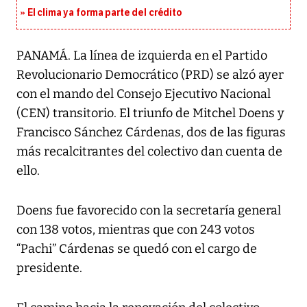
El clima ya forma parte del crédito
PANAMÁ. La línea de izquierda en el Partido
Revolucionario Democrático (PRD) se alzó ayer
con el mando del Consejo Ejecutivo Nacional
(CEN) transitorio. El triunfo de Mitchel Doens y
Francisco Sánchez Cárdenas, dos de las figuras
más recalcitrantes del colectivo dan cuenta de
ello.
Doens fue favorecido con la secretaría general
con 138 votos, mientras que con 243 votos
“Pachi” Cárdenas se quedó con el cargo de
presidente.