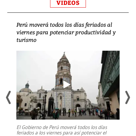
VIDEOS
Perú moverá todos los días feriados al
viernes para potenciar productividad y
turismo
El Gobierno de Perú moverá todos los días
feriados a los viernes para así potenciar el