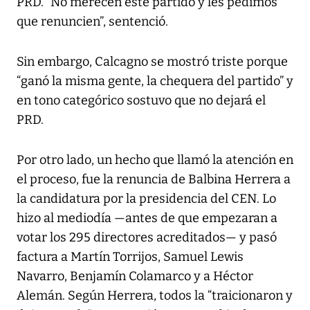
PRD. “No merecen este partido y les pedimos
que renuncien”, sentenció.
Sin embargo, Calcagno se mostró triste porque
“ganó la misma gente, la chequera del partido” y
en tono categórico sostuvo que no dejará el
PRD.
Por otro lado, un hecho que llamó la atención en
el proceso, fue la renuncia de Balbina Herrera a
la candidatura por la presidencia del CEN. Lo
hizo al mediodía —antes de que empezaran a
votar los 295 directores acreditados— y pasó
factura a Martín Torrijos, Samuel Lewis
Navarro, Benjamín Colamarco y a Héctor
Alemán. Según Herrera, todos la “traicionaron y