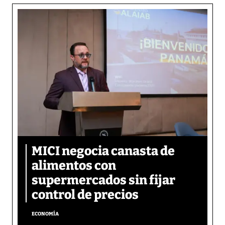
MICI negocia canasta de
alimentos con
supermercados sin fijar
control de precios
ECONOMÍA