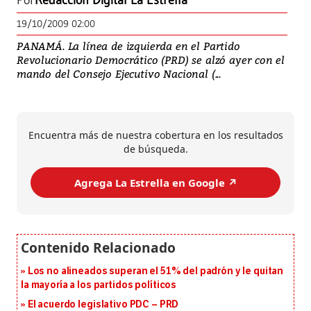
Por
Redacción Digital La Estrella
19/10/2009 02:00
PANAMÁ. La línea de izquierda en el Partido
Revolucionario Democrático (PRD) se alzó ayer con el
mando del Consejo Ejecutivo Nacional (...
Encuentra más de nuestra cobertura en los resultados
de búsqueda.
Agrega La Estrella en Google ↗️
Los no alineados superan el 51% del padrón y le quitan
la mayoría a los partidos políticos
El acuerdo legislativo PDC – PRD