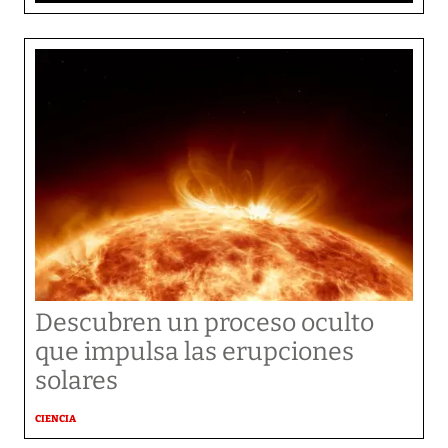
Descubren un proceso oculto
que impulsa las erupciones
solares
CIENCIA