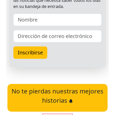
No te pierdas nuestras mejores
historias