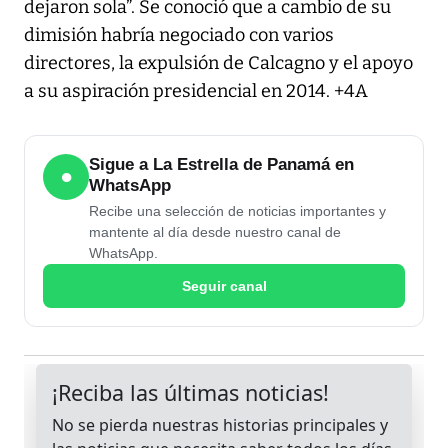
dejaron sola”. Se conoció que a cambio de su
dimisión habría negociado con varios
directores, la expulsión de Calcagno y el apoyo
a su aspiración presidencial en 2014. +4A
Sigue a La Estrella de Panamá en
●
WhatsApp
Recibe una selección de noticias importantes y
mantente al día desde nuestro canal de
WhatsApp.
Seguir canal