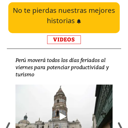
No te pierdas nuestras mejores
historias
VIDEOS
Perú moverá todos los días feriados al
viernes para potenciar productividad y
turismo