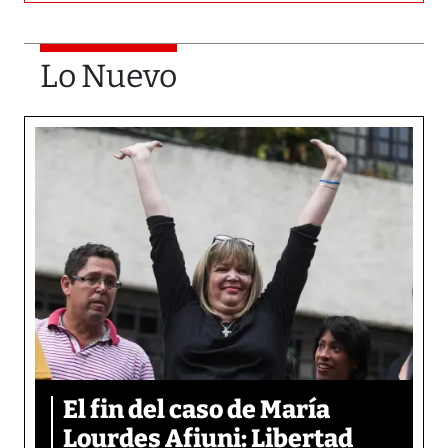
Lo Nuevo
El fin del caso de María
Lourdes Afiuni: Libertad