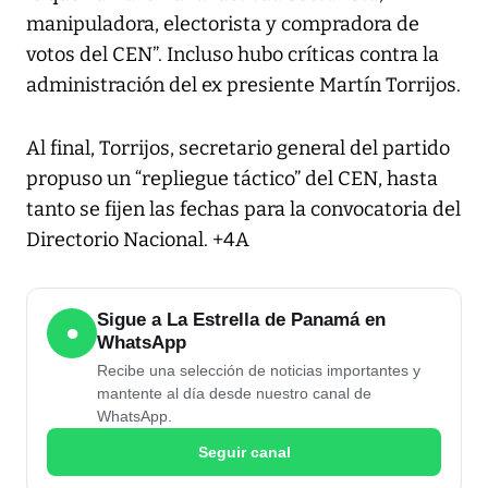
manipuladora, electorista y compradora de
votos del CEN”. Incluso hubo críticas contra la
administración del ex presiente Martín Torrijos.
Al final, Torrijos, secretario general del partido
propuso un “repliegue táctico” del CEN, hasta
tanto se fijen las fechas para la convocatoria del
Directorio Nacional. +4A
Sigue a La Estrella de Panamá en
●
WhatsApp
Recibe una selección de noticias importantes y
mantente al día desde nuestro canal de
WhatsApp.
Seguir canal