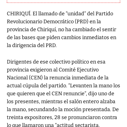
CHIRIQUÍ. El llamado de “unidad” del Partido
Revolucionario Democrático (PRD) en la
provincia de Chiriquí, no ha cambiado el sentir
de las bases que piden cambios inmediatos en
la dirigencia del PRD.
Dirigentes de ese colectivo político en esa
provincia exigieron al Comité Ejecutivo
Nacional (CEN) la renuncia inmediata de la
actual cúpula del partido. “Levanten la mano los
que quieren que el CEN renuncie”, dijo uno de
los presentes, mientras el salón entero alzaba
la mano, secundando la moción presentada. De
treinta expositores, 28 se pronunciaron contra
lo que llamaron una “actitud sectarista,