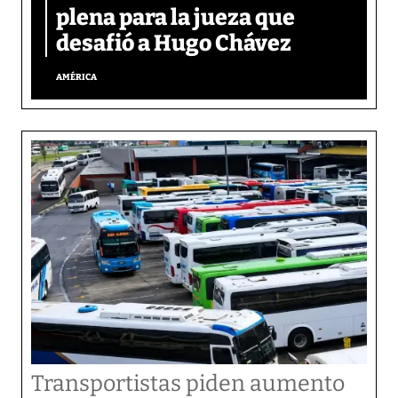
plena para la jueza que
desafió a Hugo Chávez
AMÉRICA
Transportistas piden aumento