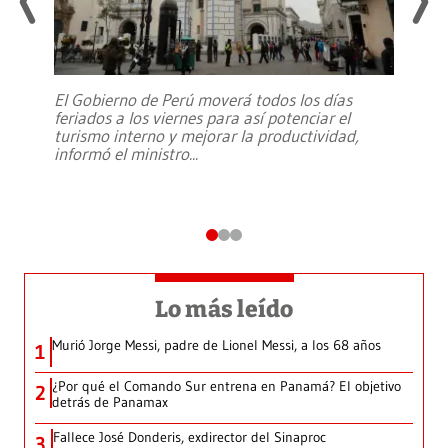
El Gobierno de Perú moverá todos los días
feriados a los viernes para así potenciar el
turismo interno y mejorar la productividad,
informó el ministro
...
Lo más leído
Murió Jorge Messi, padre de Lionel Messi, a los 68 años
1
¿Por qué el Comando Sur entrena en Panamá? El objetivo
2
detrás de Panamax
Fallece José Donderis, exdirector del Sinaproc
3