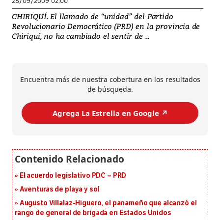
28/09/2009 02:00
CHIRIQUÍ. El llamado de “unidad” del Partido
Revolucionario Democrático (PRD) en la provincia de
Chiriquí, no ha cambiado el sentir de ...
Encuentra más de nuestra cobertura en los resultados
de búsqueda.
Agrega La Estrella en Google ↗️
El acuerdo legislativo PDC – PRD
Aventuras de playa y sol
Augusto Villalaz-Higuero, el panameño que alcanzó el
rango de general de brigada en Estados Unidos