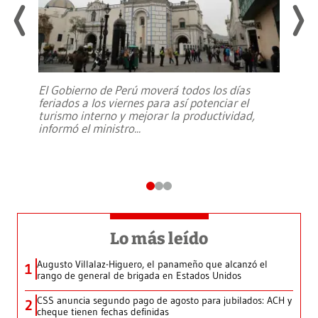
El Gobierno de Perú moverá todos los días
feriados a los viernes para así potenciar el
turismo interno y mejorar la productividad,
informó el ministro
...
Lo más leído
Augusto Villalaz-Higuero, el panameño que alcanzó el
1
rango de general de brigada en Estados Unidos
CSS anuncia segundo pago de agosto para jubilados: ACH y
2
cheque tienen fechas definidas