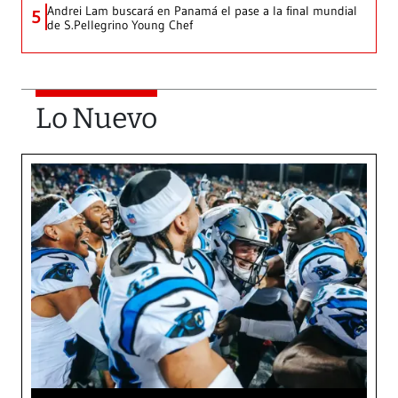
Andrei Lam buscará en Panamá el pase a la final mundial
5
de S.Pellegrino Young Chef
Lo Nuevo