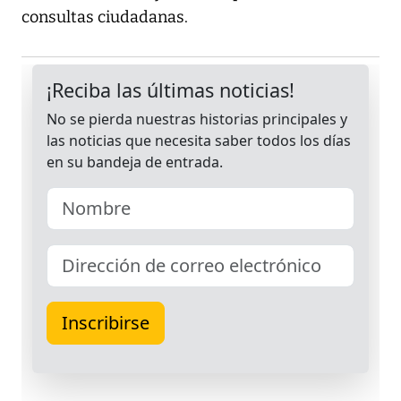
consultas ciudadanas.