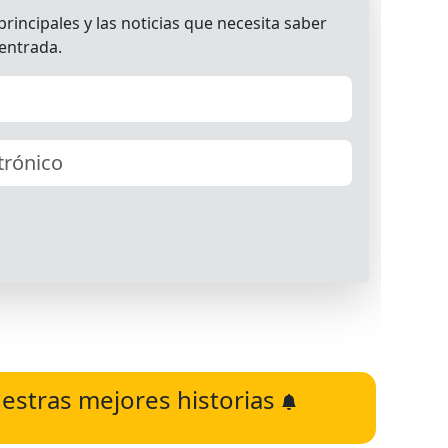
estras mejores historias