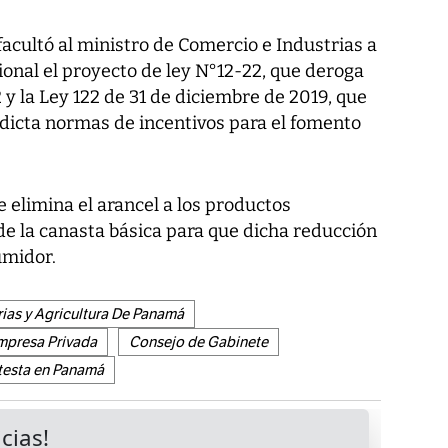
acultó al ministro de Comercio e Industrias a
onal el proyecto de ley N°12-22, que deroga
 y la Ley 122 de 31 de diciembre de 2019, que
 dicta normas de incentivos para el fomento
 elimina el arancel a los productos
de la canasta básica para que dicha reducción
umidor.
ias y Agricultura De Panamá
mpresa Privada
Consejo de Gabinete
testa en Panamá