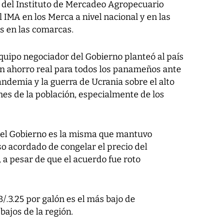
s del Instituto de Mercadeo Agropecuario
 IMA en los Merca a nivel nacional y en las
s en las comarcas.
quipo negociador del Gobierno planteó al país
n ahorro real para todos los panameños ante
andemia y la guerra de Ucrania sobre el alto
ones de la población, especialmente de los
del Gobierno es la misma que mantuvo
 acordado de congelar el precio del
, a pesar de que el acuerdo fue roto
B/.3.25 por galón es el más bajo de
ajos de la región.