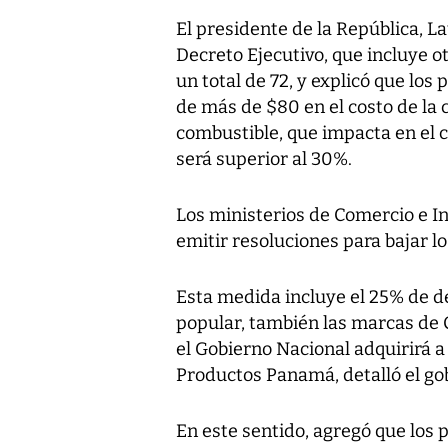
El presidente de la República, La
Decreto Ejecutivo, que incluye o
un total de 72, y explicó que lo
de más de $80 en el costo de la c
combustible, que impacta en el c
será superior al 30%.
Los ministerios de Comercio e I
emitir resoluciones para bajar lo
Esta medida incluye el 25% de d
popular, también las marcas de
el Gobierno Nacional adquirirá 
Productos Panamá, detalló el go
En este sentido, agregó que los