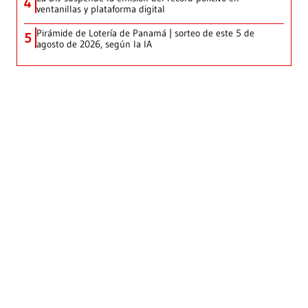
4
ventanillas y plataforma digital
Pirámide de Lotería de Panamá | sorteo de este 5 de
5
agosto de 2026, según la IA