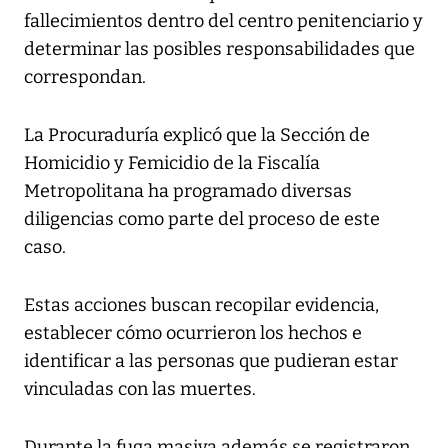
fallecimientos dentro del centro penitenciario y
determinar las posibles responsabilidades que
correspondan.
La Procuraduría explicó que la Sección de
Homicidio y Femicidio de la Fiscalía
Metropolitana ha programado diversas
diligencias como parte del proceso de este
caso.
Estas acciones buscan recopilar evidencia,
establecer cómo ocurrieron los hechos e
identificar a las personas que pudieran estar
vinculadas con las muertes.
Durante la fuga masiva además se registraron