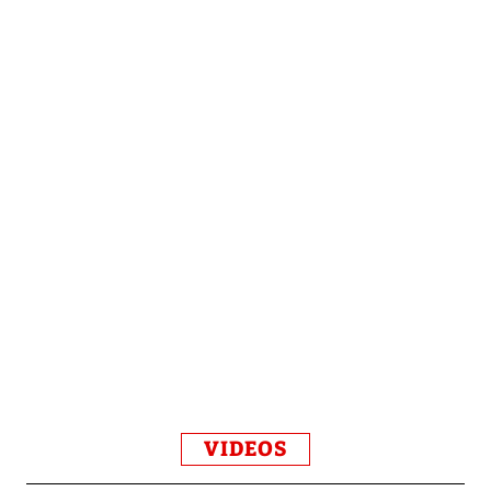
VIDEOS