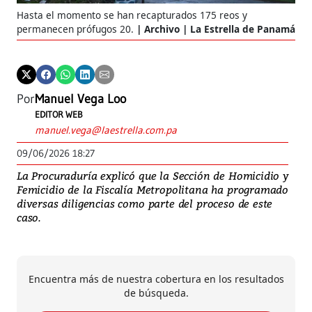
Hasta el momento se han recapturados 175 reos y
permanecen prófugos 20.
Archivo | La Estrella de Panamá
Por
Manuel Vega Loo
EDITOR WEB
manuel.vega@laestrella.com.pa
09/06/2026 18:27
La Procuraduría explicó que la Sección de Homicidio y
Femicidio de la Fiscalía Metropolitana ha programado
diversas diligencias como parte del proceso de este
caso.
Encuentra más de nuestra cobertura en los resultados
de búsqueda.