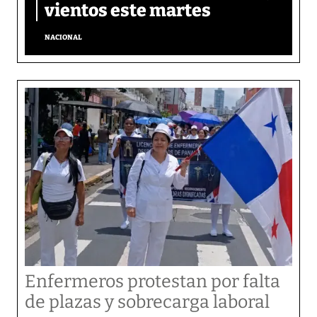
vientos este martes
NACIONAL
Enfermeros protestan por falta
de plazas y sobrecarga laboral