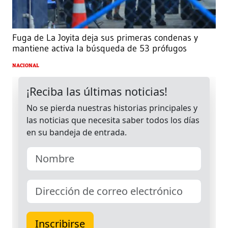
Fuga de La Joyita deja sus primeras condenas y
mantiene activa la búsqueda de 53 prófugos
NACIONAL