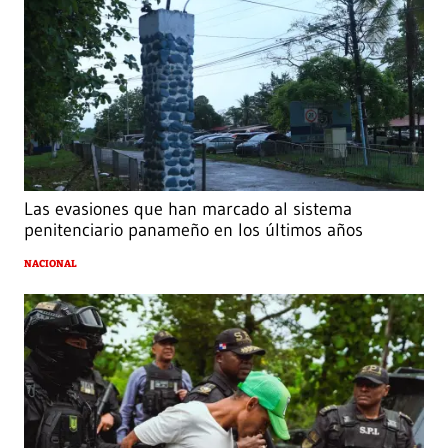
Las evasiones que han marcado al sistema
penitenciario panameño en los últimos años
NACIONAL