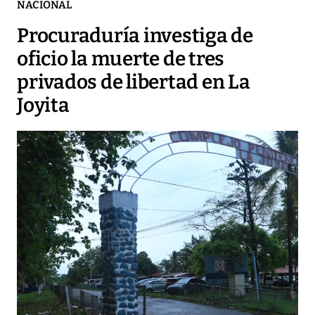
NACIONAL
Procuraduría investiga de
oficio la muerte de tres
privados de libertad en La
Joyita