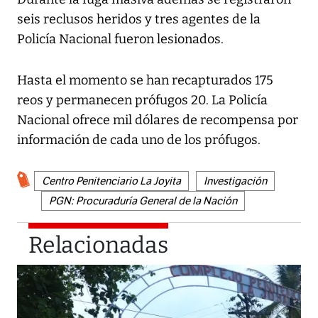
seis reclusos heridos y tres agentes de la
Policía Nacional fueron lesionados.
Hasta el momento se han recapturados 175
reos y permanecen prófugos 20. La Policía
Nacional ofrece mil dólares de recompensa por
información de cada uno de los prófugos.
Centro Penitenciario La Joyita
Investigación
PGN: Procuraduría General de la Nación
Relacionadas