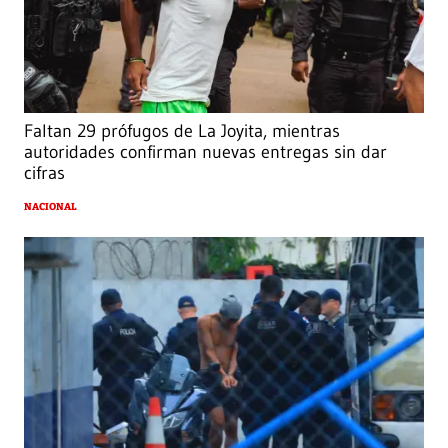
Faltan 29 prófugos de La Joyita, mientras
autoridades confirman nuevas entregas sin dar
cifras
NACIONAL