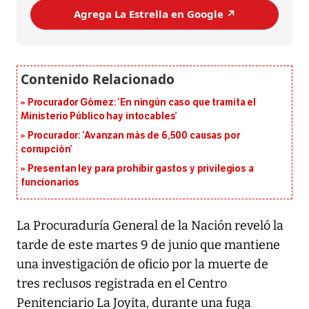
Agrega La Estrella en Google ↗️
Procurador Gómez: ‘En ningún caso que tramita el
Ministerio Público hay intocables’
Procurador: ‘Avanzan más de 6,500 causas por
corrupción’
Presentan ley para prohibir gastos y privilegios a
funcionarios
La Procuraduría General de la Nación reveló la
tarde de este martes 9 de junio que mantiene
una investigación de oficio por la muerte de
tres reclusos registrada en el Centro
Penitenciario La Joyita, durante una fuga