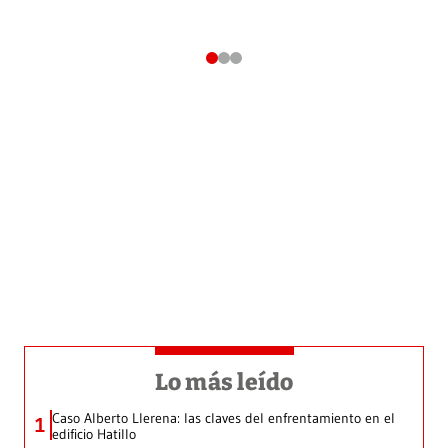
Lo más leído
Caso Alberto Llerena: las claves del enfrentamiento en el
1
edificio Hatillo