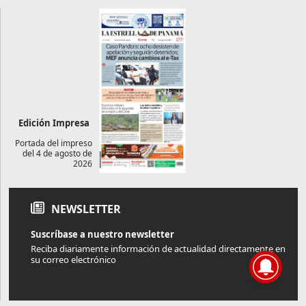
Edición Impresa
Portada del impreso
del 4 de agosto de
2026
NEWSLETTER
Suscríbase a nuestro newsletter
Reciba diariamente información de actualidad directamente en
su correo electrónico