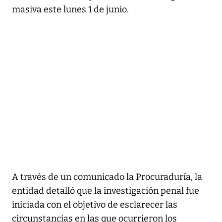
masiva este lunes 1 de junio.
A través de un comunicado la Procuraduría, la
entidad detalló que la investigación penal fue
iniciada con el objetivo de esclarecer las
circunstancias en las que ocurrieron los