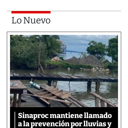
Lo Nuevo
Sinaproc mantiene llamado
a la prevención por lluvias y