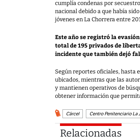
cumplía condenas por secuestro
nacional debido a que había sido
jóvenes en La Chorrera entre 201
Este año se registró la evasió
total de 195 privados de liber
incidente que también dejó fal
Según reportes oficiales, hasta
ubicados, mientras que las auto
y mantienen operativos de búsq
obtener información que permita 
Cárcel
Centro Penitenciario La 
Relacionadas