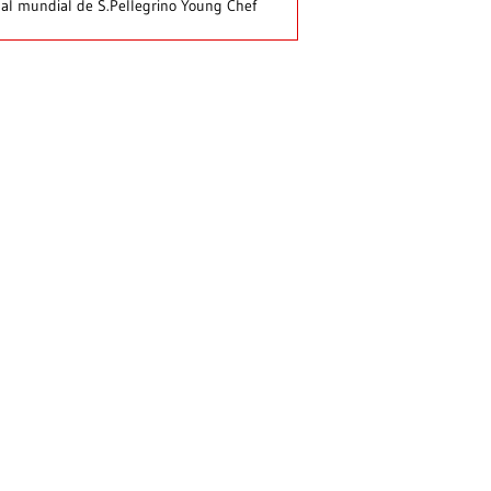
nal mundial de S.Pellegrino Young Chef