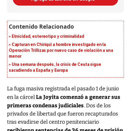
Etnicidad, estereotipo y criminalidad
Capturan en Chiriquí a hombre investigado en la
Operación Trillizas por nuevo caso de violación a una
menor
Una semana después, la crisis de Ceuta sigue
sacudiendo a España y Europa
La fuga masiva registrada el pasado 1 de junio
La Joyita
comenzó a generar sus
en la cárcel
primeras condenas judiciales
. Dos de los
privados de libertad que fueron recapturados
tras evadirse del centro penitenciario
recibieron sentencias de 36 meses de prisión