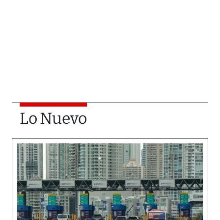
Lo Nuevo