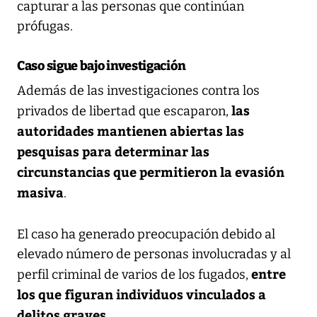
capturar a las personas que continúan
prófugas.
Caso sigue bajo investigación
Además de las investigaciones contra los
las
privados de libertad que escaparon,
autoridades mantienen abiertas las
pesquisas para determinar las
circunstancias que permitieron la evasión
masiva
.
El caso ha generado preocupación debido al
elevado número de personas involucradas y al
entre
perfil criminal de varios de los fugados,
los que figuran individuos vinculados a
delitos graves
.