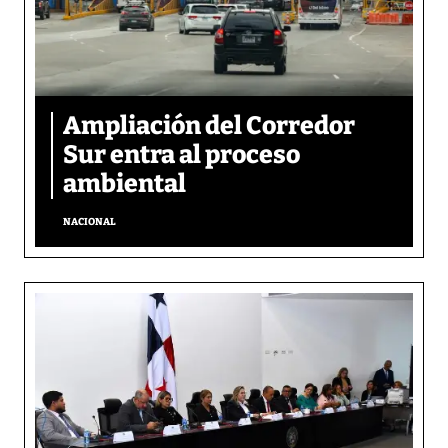
Ampliación del Corredor
Sur entra al proceso
ambiental
NACIONAL