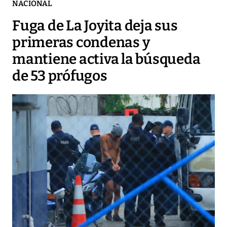
NACIONAL
Fuga de La Joyita deja sus
primeras condenas y
mantiene activa la búsqueda
de 53 prófugos