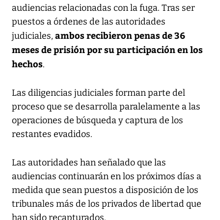
audiencias relacionadas con la fuga. Tras ser
puestos a órdenes de las autoridades
ambos recibieron penas de 36
judiciales,
meses de prisión por su participación en los
hechos
.
Las diligencias judiciales forman parte del
proceso que se desarrolla paralelamente a las
operaciones de búsqueda y captura de los
restantes evadidos.
Las autoridades han señalado que las
audiencias continuarán en los próximos días a
medida que sean puestos a disposición de los
tribunales más de los privados de libertad que
han sido recapturados.