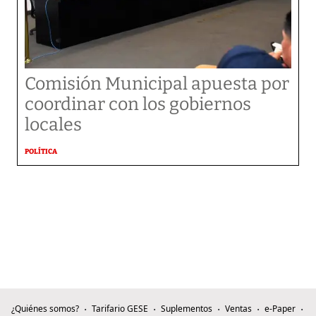
Comisión Municipal apuesta por
coordinar con los gobiernos
locales
POLÍTICA
¿Quiénes somos?
Tarifario GESE
Suplementos
Ventas
e-Paper