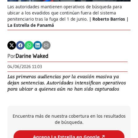
Las autoridades mantienen operativos de búsqueda para
ubicar a los evadidos que continúan fuera del sistema
penitenciario tras la fuga del 1 de junio.
Roberto Barrios |
La Estrella de Panamá
Por
Darine Waked
04/06/2026 11:03
Las primeras audiencias por la evasión masiva ya
dejan sentencias. Autoridades intensifican operativos
para ubicar a quienes aún no han sido capturados
Encuentra más de nuestra cobertura en los resultados
de búsqueda.
Agrega La Estrella en Google ↗️