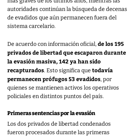
más graves de los últimos años, mientras las
autoridades continúan la búsqueda de decenas
de evadidos que aún permanecen fuera del
sistema carcelario.
de los 195
De acuerdo con información oficial,
privados de libertad que escaparon durante
la evasión masiva, 142 ya han sido
recapturados
todavía
. Esto significa que
permanecen prófugos 53 evadidos
, por
quienes se mantienen activos los operativos
policiales en distintos puntos del país.
Primeras sentencias por la evasión
Los dos privados de libertad condenados
fueron procesados durante las primeras