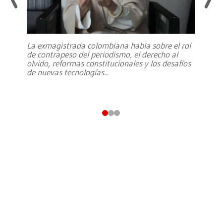
La exmagistrada colombiana habla sobre el rol
de contrapeso del periodismo, el derecho al
olvido, reformas constitucionales y los desafíos
de nuevas tecnologías
...