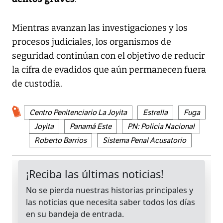
Mientras avanzan las investigaciones y los
procesos judiciales, los organismos de
seguridad continúan con el objetivo de reducir
la cifra de evadidos que aún permanecen fuera
de custodia.
Centro Penitenciario La Joyita
Estrella
Fuga
Joyita
Panamá Este
PN: Policía Nacional
Roberto Barrios
Sistema Penal Acusatorio