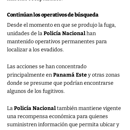
Continúan los operativos de búsqueda
Desde el momento en que se produjo la fuga,
Policía Nacional
unidades de la
han
mantenido operativos permanentes para
localizar a los evadidos.
Las acciones se han concentrado
Panamá Este
principalmente en
y otras zonas
donde se presume que podrían encontrarse
algunos de los fugitivos.
Policía Nacional
La
también mantiene vigente
una recompensa económica para quienes
suministren información que permita ubicar y