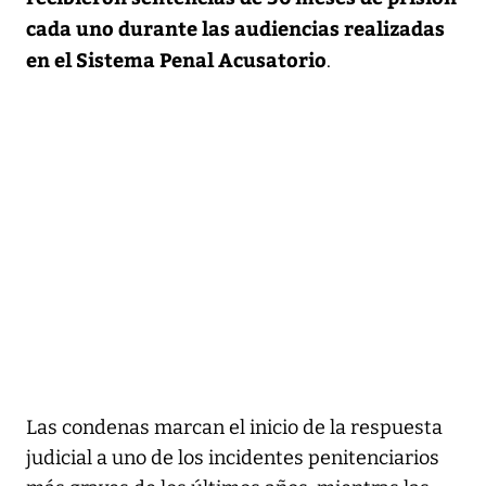
cada uno durante las audiencias realizadas
en el Sistema Penal Acusatorio
.
Las condenas marcan el inicio de la respuesta
judicial a uno de los incidentes penitenciarios