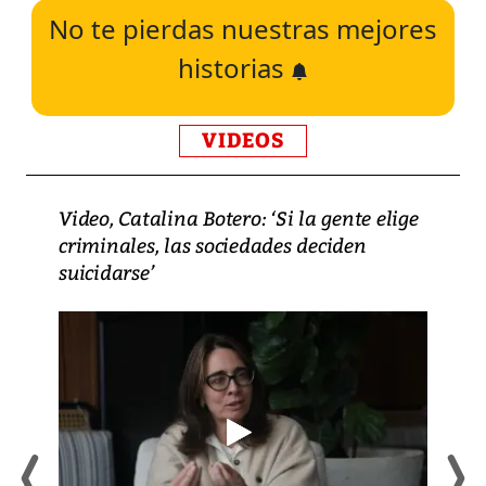
No te pierdas nuestras mejores
historias
VIDEOS
Video, Catalina Botero: ‘Si la gente elige
criminales, las sociedades deciden
suicidarse’