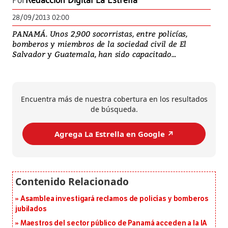
Por
Redacción Digital La Estrella
28/09/2013 02:00
PANAMÁ. Unos 2,900 socorristas, entre policías,
bomberos y miembros de la sociedad civil de El
Salvador y Guatemala, han sido capacitado...
Encuentra más de nuestra cobertura en los resultados
de búsqueda.
Agrega La Estrella en Google ↗️
Asamblea investigará reclamos de policías y bomberos
jubilados
Maestros del sector público de Panamá acceden a la IA