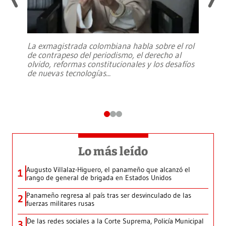
La exmagistrada colombiana habla sobre el rol
de contrapeso del periodismo, el derecho al
olvido, reformas constitucionales y los desafíos
de nuevas tecnologías
...
Lo más leído
Augusto Villalaz-Higuero, el panameño que alcanzó el
1
rango de general de brigada en Estados Unidos
Panameño regresa al país tras ser desvinculado de las
2
fuerzas militares rusas
De las redes sociales a la Corte Suprema, Policía Municipal
3