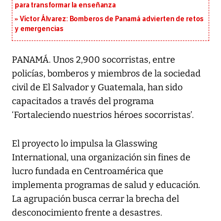
para transformar la enseñanza
Víctor Álvarez: Bomberos de Panamá advierten de retos
y emergencias
PANAMÁ. Unos 2,900 socorristas, entre
policías, bomberos y miembros de la sociedad
civil de El Salvador y Guatemala, han sido
capacitados a través del programa
‘Fortaleciendo nuestrios héroes socorristas’.
El proyecto lo impulsa la Glasswing
International, una organización sin fines de
lucro fundada en Centroamérica que
implementa programas de salud y educación.
La agrupación busca cerrar la brecha del
desconocimiento frente a desastres.