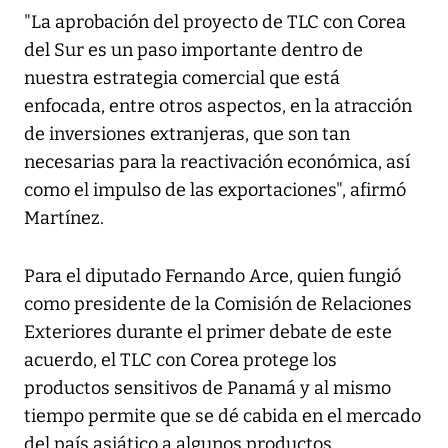
"La aprobación del proyecto de TLC con Corea
del Sur es un paso importante dentro de
nuestra estrategia comercial que está
enfocada, entre otros aspectos, en la atracción
de inversiones extranjeras, que son tan
necesarias para la reactivación económica, así
como el impulso de las exportaciones", afirmó
Martínez.
Para el diputado Fernando Arce, quien fungió
como presidente de la Comisión de Relaciones
Exteriores durante el primer debate de este
acuerdo, el TLC con Corea protege los
productos sensitivos de Panamá y al mismo
tiempo permite que se dé cabida en el mercado
del país asiático a algunos productos