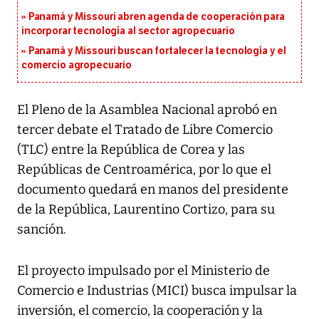
Panamá y Missouri abren agenda de cooperación para
incorporar tecnología al sector agropecuario
Panamá y Missouri buscan fortalecer la tecnología y el
comercio agropecuario
El Pleno de la Asamblea Nacional aprobó en
tercer debate el Tratado de Libre Comercio
(TLC) entre la República de Corea y las
Repúblicas de Centroamérica, por lo que el
documento quedará en manos del presidente
de la República, Laurentino Cortizo, para su
sanción.
El proyecto impulsado por el Ministerio de
Comercio e Industrias (MICI) busca impulsar la
inversión, el comercio, la cooperación y la