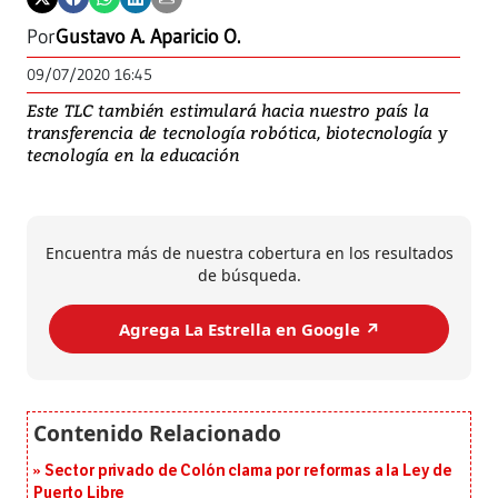
Por
Gustavo A. Aparicio O.
09/07/2020 16:45
Este TLC también estimulará hacia nuestro país la
transferencia de tecnología robótica, biotecnología y
tecnología en la educación
Encuentra más de nuestra cobertura en los resultados
de búsqueda.
Agrega La Estrella en Google ↗️
Sector privado de Colón clama por reformas a la Ley de
Puerto Libre