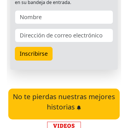
No te pierdas nuestras mejores
historias
VIDEOS