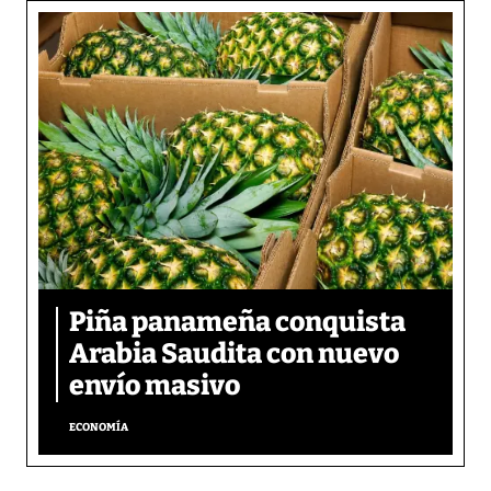
Piña panameña conquista
Arabia Saudita con nuevo
envío masivo
ECONOMÍA