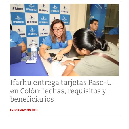
Ifarhu entrega tarjetas Pase-U
en Colón: fechas, requisitos y
beneficiarios
INFORMACIÓN ÚTIL