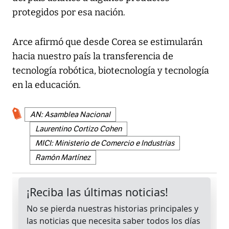
protegidos por esa nación.
Arce afirmó que desde Corea se estimularán
hacia nuestro país la transferencia de
tecnología robótica, biotecnología y tecnología
en la educación.
AN: Asamblea Nacional
Laurentino Cortizo Cohen
MICI: Ministerio de Comercio e Industrias
Ramón Martínez