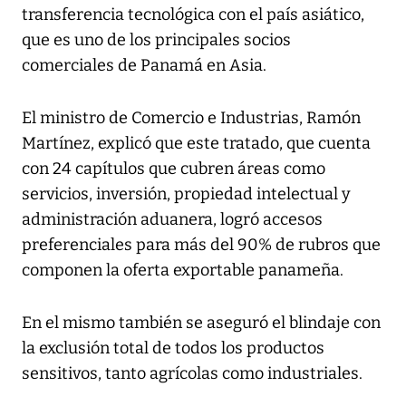
transferencia tecnológica con el país asiático,
que es uno de los principales socios
comerciales de Panamá en Asia.
El ministro de Comercio e Industrias, Ramón
Martínez, explicó que este tratado, que cuenta
con 24 capítulos que cubren áreas como
servicios, inversión, propiedad intelectual y
administración aduanera, logró accesos
preferenciales para más del 90% de rubros que
componen la oferta exportable panameña.
En el mismo también se aseguró el blindaje con
la exclusión total de todos los productos
sensitivos, tanto agrícolas como industriales.