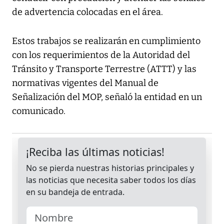
de advertencia colocadas en el área.
Estos trabajos se realizarán en cumplimiento
con los requerimientos de la Autoridad del
Tránsito y Transporte Terrestre (ATTT) y las
normativas vigentes del Manual de
Señalización del MOP, señaló la entidad en un
comunicado.