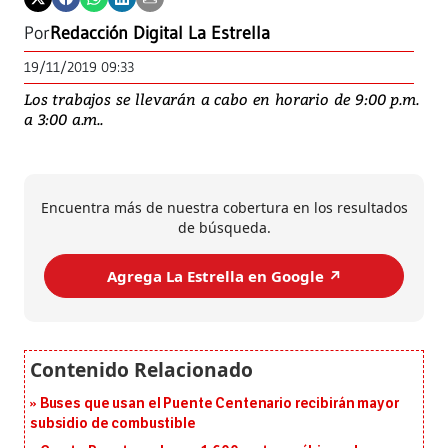
Por
Redacción Digital La Estrella
19/11/2019 09:33
Los trabajos se llevarán a cabo en horario de 9:00 p.m.
a 3:00 a.m..
Encuentra más de nuestra cobertura en los resultados
de búsqueda.
Agrega La Estrella en Google ↗️
Buses que usan el Puente Centenario recibirán mayor
subsidio de combustible