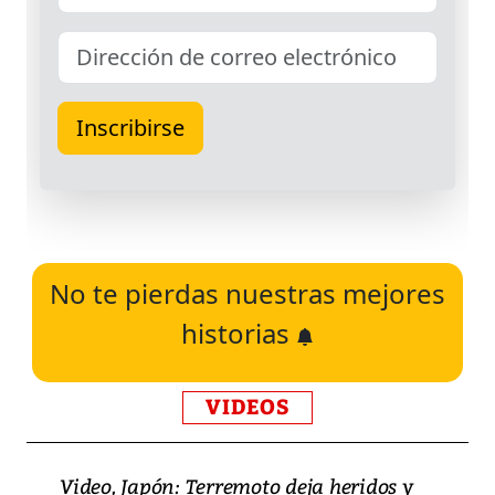
No te pierdas nuestras mejores
historias
VIDEOS
Video, Japón: Terremoto deja heridos y