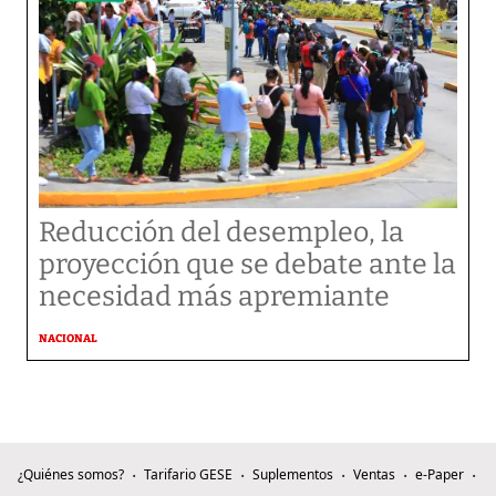
Reducción del desempleo, la
proyección que se debate ante la
necesidad más apremiante
NACIONAL
¿Quiénes somos?
Tarifario GESE
Suplementos
Ventas
e-Paper