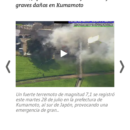
graves daños en Kumamoto
Un fuerte terremoto de magnitud 7,1 se registró
este martes 28 de julio en la prefectura de
Kumamoto, al sur de Japón, provocando una
emergencia de gran
...