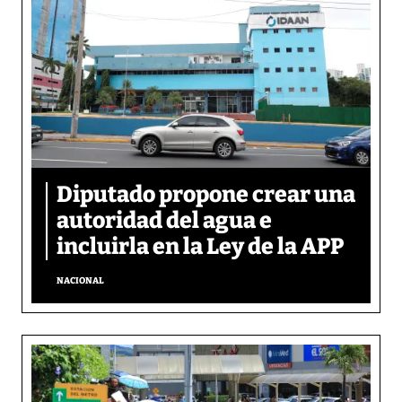
Diputado propone crear una
autoridad del agua e
incluirla en la Ley de la APP
NACIONAL