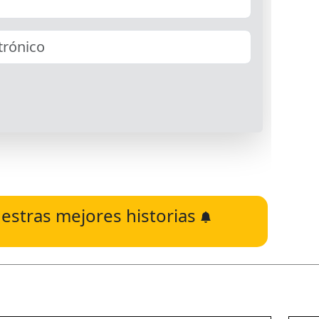
estras mejores historias