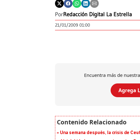
Por
Redacción Digital La Estrella
21/01/2009 01:00
Encuentra más de nuestra
Agrega L
Una semana después, la crisis de Ceu