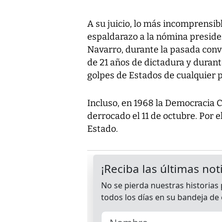
A su juicio, lo más incomprensib
espaldarazo a la nómina preside
Navarro, durante la pasada conv
de 21 años de dictadura y durante
golpes de Estados de cualquier p
Incluso, en 1968 la Democracia C
derrocado el 11 de octubre. Por e
Estado.