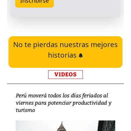
No te pierdas nuestras mejores
historias
VIDEOS
Perú moverá todos los días feriados al
viernes para potenciar productividad y
turismo