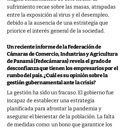
sufrimiento recae sobre las masas, atrapadas
entre la exposición al virus y el desempleo,
debido a la ausencia de una estrategia que
priorice el interés general de la sociedad.
Un reciente informe de la Federación de
Cámaras de Comercio, Industrias y Agricultura
de Panamá (Fedecámaras) revela el grado de
desconfianza que tienen los empresarios por el
rumbo del país. ¿Cuál es su opinión sobre la
gestión gubernamental ante la crisis?
La gestión ha sido un fracaso. El gobierno fue
incapaz de establecer una estrategia
planificada para afrontar la pandemia y
asegurar el bienestar de la población. La falta
de medidas como: un bono que garantice los