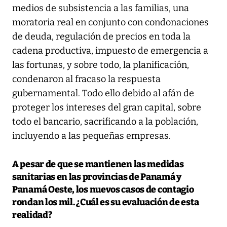
medios de subsistencia a las familias, una
moratoria real en conjunto con condonaciones
de deuda, regulación de precios en toda la
cadena productiva, impuesto de emergencia a
las fortunas, y sobre todo, la planificación,
condenaron al fracaso la respuesta
gubernamental. Todo ello debido al afán de
proteger los intereses del gran capital, sobre
todo el bancario, sacrificando a la población,
incluyendo a las pequeñas empresas.
A pesar de que se mantienen las medidas
sanitarias en las provincias de Panamá y
Panamá Oeste, los nuevos casos de contagio
rondan los mil. ¿Cuál es su evaluación de esta
realidad?