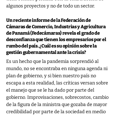
algunos proyectos y no de todo un sector.
Un reciente informe de la Federación de
Cámaras de Comercio, Industrias y Agricultura
de Panamá (Fedecámaras) revela el grado de
desconfianza que tienen los empresarios por el
rumbo del país. ¿Cuál es su opinión sobre la
gestión gubernamental ante la crisis?
Es un hecho que la pandemia sorprendió al
mundo, no se encontraba en ninguna agenda ni
plan de gobierno, y si bien nuestro país no
escapa a esta realidad, las críticas versan sobre
el manejo que se le ha dado por parte del
gobierno. Improvisaciones, sobrecostos, cambio
de la figura de la ministra que gozaba de mayor
credibilidad por parte de la sociedad en medio