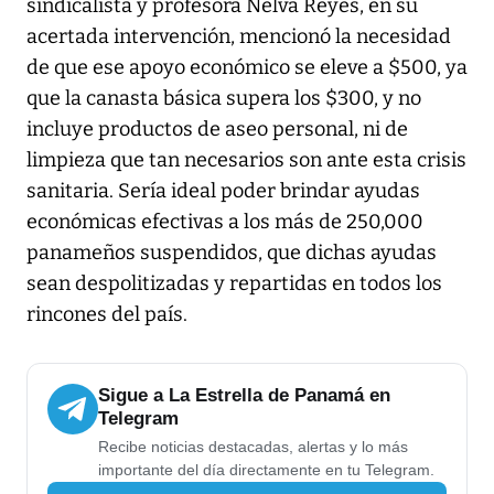
sindicalista y profesora Nelva Reyes, en su
acertada intervención, mencionó la necesidad
de que ese apoyo económico se eleve a $500, ya
que la canasta básica supera los $300, y no
incluye productos de aseo personal, ni de
limpieza que tan necesarios son ante esta crisis
sanitaria. Sería ideal poder brindar ayudas
económicas efectivas a los más de 250,000
panameños suspendidos, que dichas ayudas
sean despolitizadas y repartidas en todos los
rincones del país.
Sigue a La Estrella de Panamá en
Telegram
Recibe noticias destacadas, alertas y lo más
importante del día directamente en tu Telegram.