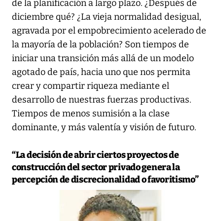
de la planificación a largo plazo. ¿Después de
diciembre qué? ¿La vieja normalidad desigual,
agravada por el empobrecimiento acelerado de
la mayoría de la población? Son tiempos de
iniciar una transición más allá de un modelo
agotado de país, hacia uno que nos permita
crear y compartir riqueza mediante el
desarrollo de nuestras fuerzas productivas.
Tiempos de menos sumisión a la clase
dominante, y más valentía y visión de futuro.
“La decisión de abrir ciertos proyectos de
construcción del sector privado genera la
percepción de discrecionalidad o favoritismo”