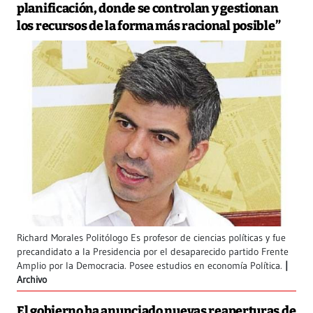
planificación, donde se controlan y gestionan
los recursos de la forma más racional posible”
Richard Morales Politólogo Es profesor de ciencias políticas y fue
precandidato a la Presidencia por el desaparecido partido Frente
Amplio por la Democracia. Posee estudios en economía Política.
Archivo
El gobierno ha anunciado nuevas reaperturas de