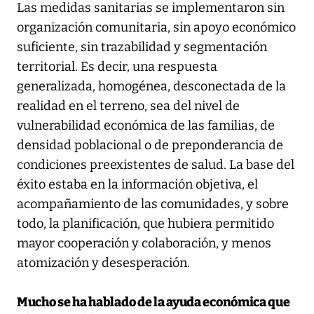
Las medidas sanitarias se implementaron sin
organización comunitaria, sin apoyo económico
suficiente, sin trazabilidad y segmentación
territorial. Es decir, una respuesta
generalizada, homogénea, desconectada de la
realidad en el terreno, sea del nivel de
vulnerabilidad económica de las familias, de
densidad poblacional o de preponderancia de
condiciones preexistentes de salud. La base del
éxito estaba en la información objetiva, el
acompañamiento de las comunidades, y sobre
todo, la planificación, que hubiera permitido
mayor cooperación y colaboración, y menos
atomización y desesperación.
Mucho se ha hablado de la ayuda económica que