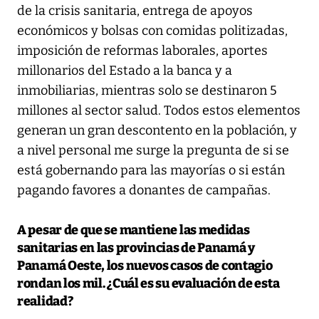
de la crisis sanitaria, entrega de apoyos
económicos y bolsas con comidas politizadas,
imposición de reformas laborales, aportes
millonarios del Estado a la banca y a
inmobiliarias, mientras solo se destinaron 5
millones al sector salud. Todos estos elementos
generan un gran descontento en la población, y
a nivel personal me surge la pregunta de si se
está gobernando para las mayorías o si están
pagando favores a donantes de campañas.
A pesar de que se mantiene las medidas
sanitarias en las provincias de Panamá y
Panamá Oeste, los nuevos casos de contagio
rondan los mil. ¿Cuál es su evaluación de esta
realidad?