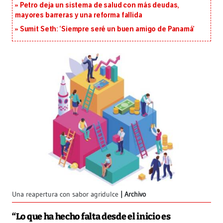
Petro deja un sistema de salud con más deudas,
mayores barreras y una reforma fallida
Sumit Seth: ‘Siempre seré un buen amigo de Panamá’
Una reapertura con sabor agridulce
Archivo
“Lo que ha hecho falta desde el inicio es