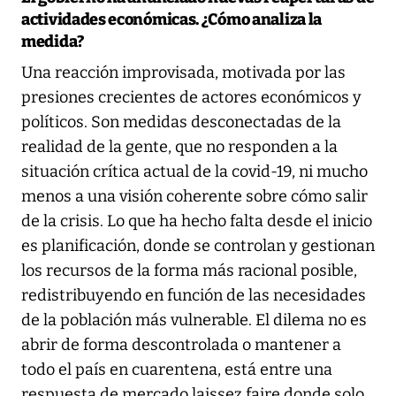
actividades económicas. ¿Cómo analiza la
medida?
Una reacción improvisada, motivada por las
presiones crecientes de actores económicos y
políticos. Son medidas desconectadas de la
realidad de la gente, que no responden a la
situación crítica actual de la covid-19, ni mucho
menos a una visión coherente sobre cómo salir
de la crisis. Lo que ha hecho falta desde el inicio
es planificación, donde se controlan y gestionan
los recursos de la forma más racional posible,
redistribuyendo en función de las necesidades
de la población más vulnerable. El dilema no es
abrir de forma descontrolada o mantener a
todo el país en cuarentena, está entre una
respuesta de mercado laissez faire donde solo