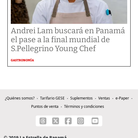
Andrei Lam buscará en Panamá
el pase a la final mundial de
S.Pellegrino Young Chef
GASTRONOMÍA
¿Quiénes somos?
Tarifario GESE
Suplementos
Ventas
e-Paper
Puntos de venta
Términos y condiciones
© 2019 La Estrella de Panamá