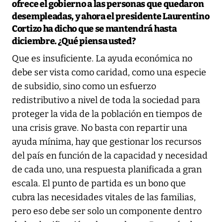
ofrece el gobierno a las personas que quedaron
desempleadas, y ahora el presidente Laurentino
Cortizo ha dicho que se mantendrá hasta
diciembre. ¿Qué piensa usted?
Que es insuficiente. La ayuda económica no
debe ser vista como caridad, como una especie
de subsidio, sino como un esfuerzo
redistributivo a nivel de toda la sociedad para
proteger la vida de la población en tiempos de
una crisis grave. No basta con repartir una
ayuda mínima, hay que gestionar los recursos
del país en función de la capacidad y necesidad
de cada uno, una respuesta planificada a gran
escala. El punto de partida es un bono que
cubra las necesidades vitales de las familias,
pero eso debe ser solo un componente dentro