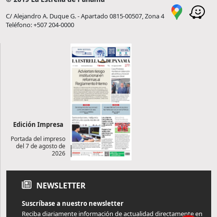
C/ Alejandro A. Duque G. - Apartado 0815-00507, Zona 4
Teléfono: +507 204-0000
Edición Impresa
Portada del impreso
del 7 de agosto de
2026
NEWSLETTER
Suscríbase a nuestro newsletter
Reciba diariamente información de actualidad directamente en