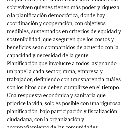
sobreviven quienes tienen más poder y riqueza,
o la planificación democrática, donde hay
coordinación y cooperación, con objetivos
medibles, sustentados en criterios de equidad y
sostenibilidad, que aseguren que los costos y
beneficios sean compartidos de acuerdo con la
capacidad y necesidad de la gente.
Planificación que involucre a todos, asignando
un papel a cada sector, rama, empresa y
trabajador, definiendo con transparencia cuáles
son los hitos que deben cumplirse en el tiempo.
Una respuesta económica y sanitaria que
priorice la vida, solo es posible con una rigurosa
planificación, bajo participación y fiscalización
ciudadana, con la organización y
acompañamiento de las comunidades.