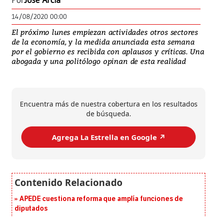
Por
José Arcia
14/08/2020 00:00
El próximo lunes empiezan actividades otros sectores
de la economía, y la medida anunciada esta semana
por el gobierno es recibida con aplausos y críticas. Una
abogada y una politólogo opinan de esta realidad
Encuentra más de nuestra cobertura en los resultados
de búsqueda.
Agrega La Estrella en Google ↗️
APEDE cuestiona reforma que amplía funciones de
diputados