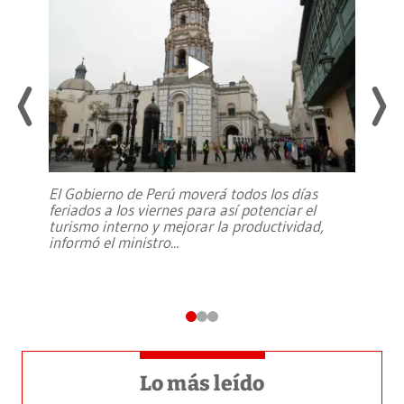
El Gobierno de Perú moverá todos los días
feriados a los viernes para así potenciar el
turismo interno y mejorar la productividad,
informó el ministro
...
Lo más leído