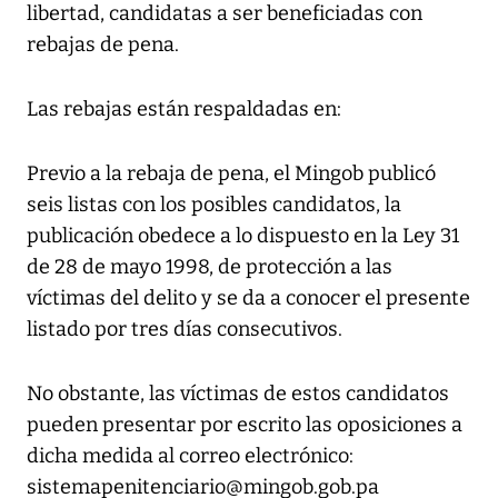
libertad, candidatas a ser beneficiadas con
rebajas de pena.
Las rebajas están respaldadas en:
Previo a la rebaja de pena, el Mingob publicó
seis listas con los posibles candidatos, la
publicación obedece a lo dispuesto en la Ley 31
de 28 de mayo 1998, de protección a las
víctimas del delito y se da a conocer el presente
listado por tres días consecutivos.
No obstante, las víctimas de estos candidatos
pueden presentar por escrito las oposiciones a
dicha medida al correo electrónico:
‪‪sistemapenitenciario@mingob.gob.pa‬‬‬