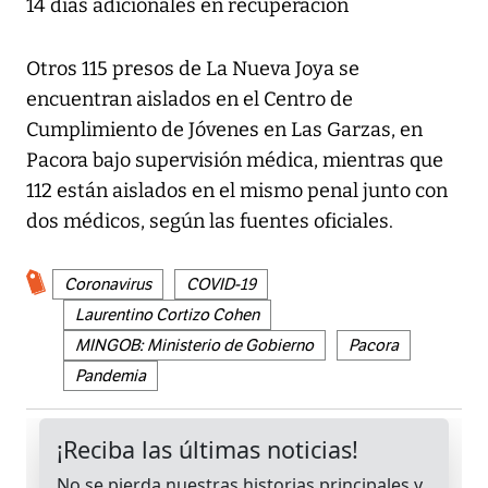
14 días adicionales en recuperación
Otros 115 presos de La Nueva Joya se
encuentran aislados en el Centro de
Cumplimiento de Jóvenes en Las Garzas, en
Pacora bajo supervisión médica, mientras que
112 están aislados en el mismo penal junto con
dos médicos, según las fuentes oficiales.
Coronavirus
COVID-19
Laurentino Cortizo Cohen
MINGOB: Ministerio de Gobierno
Pacora
Pandemia