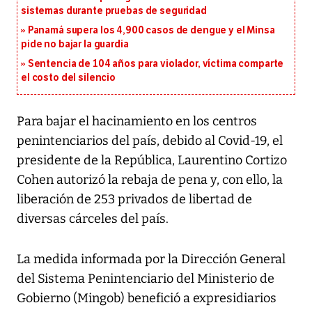
sistemas durante pruebas de seguridad
Panamá supera los 4,900 casos de dengue y el Minsa
pide no bajar la guardia
Sentencia de 104 años para violador, víctima comparte
el costo del silencio
Para bajar el hacinamiento en los centros
penintenciarios del país, debido al Covid-19, el
presidente de la República, Laurentino Cortizo
Cohen autorizó la rebaja de pena y, con ello, la
liberación de 253 privados de libertad de
diversas cárceles del país.
La medida informada por la Dirección General
del Sistema Penintenciario del Ministerio de
Gobierno (Mingob) benefició a expresidiarios