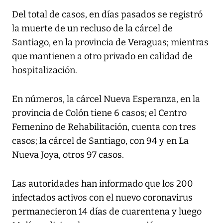
Del total de casos, en días pasados se registró
la muerte de un recluso de la cárcel de
Santiago, en la provincia de Veraguas; mientras
que mantienen a otro privado en calidad de
hospitalización.
En números, la cárcel Nueva Esperanza, en la
provincia de Colón tiene 6 casos; el Centro
Femenino de Rehabilitación, cuenta con tres
casos; la cárcel de Santiago, con 94 y en La
Nueva Joya, otros 97 casos.
Las autoridades han informado que los 200
infectados activos con el nuevo coronavirus
permanecieron 14 días de cuarentena y luego