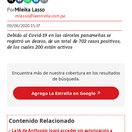
Por
Mileika Lasso
mlasso@laestrella.com.pa
09/06/2020 15:37
Debido al Covid-19 en las cárceles panameñas se
registró un deceso, de un total de 702 casos positivos,
de los cuales 200 están activos
Encuentra más de nuestra cobertura en los resultados
de búsqueda.
Agrega La Estrella en Google ↗️
La IA de Anthropic logró acceder sin autorización a