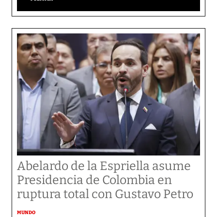
Abelardo de la Espriella asume
Presidencia de Colombia en
ruptura total con Gustavo Petro
MUNDO