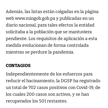
Además, las listas están colgadas en la página
web ‪www.mingob.gob.pa y publicadas en un
diario nacional, para tales efectos la entidad
solicitaba a la población que se mantuviera
pendiente. Los requisitos de aplicación a esta
medida evolucionan de forma controlada
mientras se perdure la pandemia.
CONTAGIOS
Independientemente de los esfuerzos para
reducir el hacinamiento, la DGSP ha registrado
un total de 702 casos positivos con Covid-19, de
los cuales 200 casos son activos, y se han
recuperados los 501 restantes.