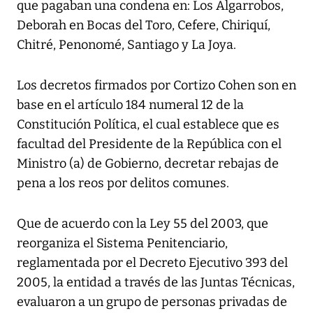
que pagaban una condena en: Los Algarrobos,
Deborah en Bocas del Toro, Cefere, Chiriquí,
Chitré, Penonomé, Santiago y La Joya.
Los decretos firmados por Cortizo Cohen son en
base en el artículo 184 numeral 12 de la
Constitución Política, el cual establece que es
facultad del Presidente de la República con el
Ministro (a) de Gobierno, decretar rebajas de
pena a los reos por delitos comunes.
Que de acuerdo con la Ley 55 del 2003, que
reorganiza el Sistema Penitenciario,
reglamentada por el Decreto Ejecutivo 393 del
2005, la entidad a través de las Juntas Técnicas,
evaluaron a un grupo de personas privadas de