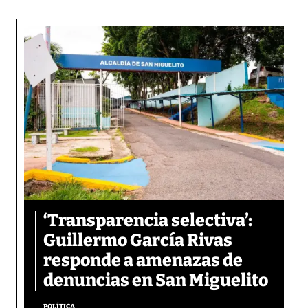
‘Transparencia selectiva’:
Guillermo García Rivas
responde a amenazas de
denuncias en San Miguelito
POLÍTICA