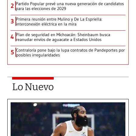
Partido Popular prevé una nueva generación de candidatos
2
para las elecciones de 2029
Primera reunión entre Mulino y De La Espriella:
3
interconexión eléctrica en la mira
Plan de seguridad en Michoacán: Sheinbaum busca
4
reanudar envíos de aguacate a Estados Unidos
Contraloría pone bajo la lupa contratos de Pandeportes por
5
posibles irregularidades
Lo Nuevo