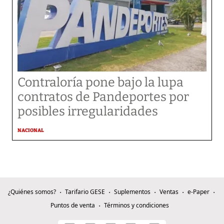
Contraloría pone bajo la lupa
contratos de Pandeportes por
posibles irregularidades
NACIONAL
¿Quiénes somos?
Tarifario GESE
Suplementos
Ventas
e-Paper
Puntos de venta
Términos y condiciones