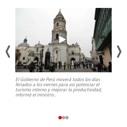
El Gobierno de Perú moverá todos los días
feriados a los viernes para así potenciar el
turismo interno y mejorar la productividad,
informó el ministro
...