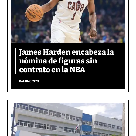
James Harden encabeza la
nómina de figuras sin
contrato en la NBA
BALONCESTO