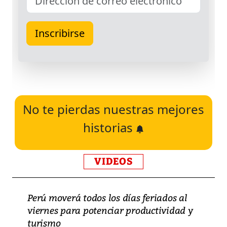
No te pierdas nuestras mejores
historias
VIDEOS
Perú moverá todos los días feriados al
viernes para potenciar productividad y
turismo