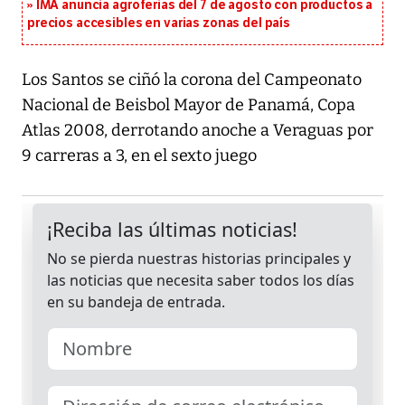
IMA anuncia agroferias del 7 de agosto con productos a
precios accesibles en varias zonas del país
Los Santos se ciñó la corona del Campeonato
Nacional de Beisbol Mayor de Panamá, Copa
Atlas 2008, derrotando anoche a Veraguas por
9 carreras a 3, en el sexto juego