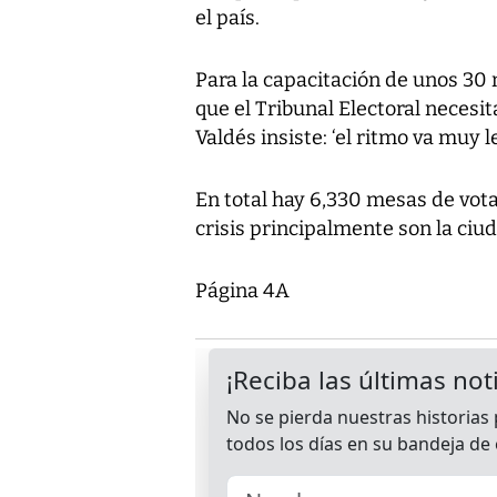
el país.
Para la capacitación de unos 30 
que el Tribunal Electoral necesit
Valdés insiste: ‘el ritmo va muy le
En total hay 6,330 mesas de vota
crisis principalmente son la ciu
Página 4A