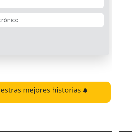
estras mejores historias