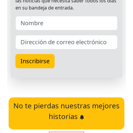
No te pierdas nuestras mejores
historias