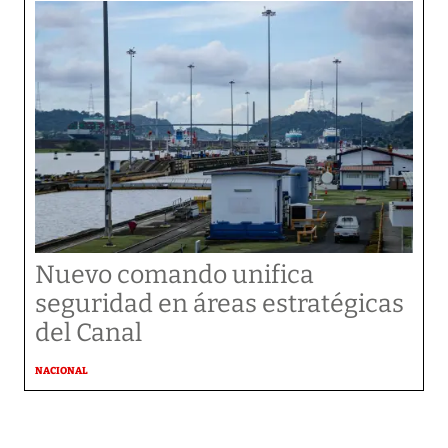
Nuevo comando unifica
seguridad en áreas estratégicas
del Canal
NACIONAL