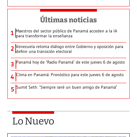
Últimas noticias
Maestros del sector público de Panamá acceden a la IA
1
para transformar la enseñanza
Venezuela retoma diálogo entre Gobierno y oposición para
2
definir una transición electoral
Panamá hoy de ‘Radio Panamá’ de este jueves 6 de agosto
3
Clima en Panamá: Pronóstico para este jueves 6 de agosto
4
Sumit Seth: ‘Siempre seré un buen amigo de Panamá’
5
Lo Nuevo