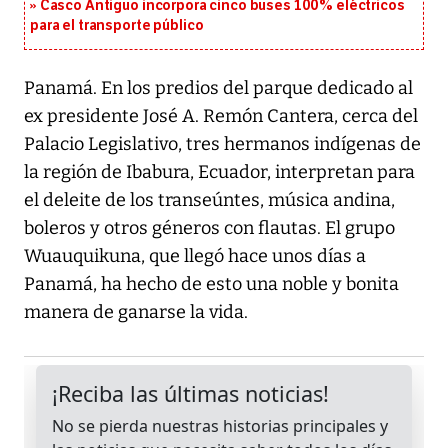
Casco Antiguo incorpora cinco buses 100% eléctricos
para el transporte público
Panamá. En los predios del parque dedicado al
ex presidente José A. Remón Cantera, cerca del
Palacio Legislativo, tres hermanos indígenas de
la región de Ibabura, Ecuador, interpretan para
el deleite de los transeúntes, música andina,
boleros y otros géneros con flautas. El grupo
Wuauquikuna, que llegó hace unos días a
Panamá, ha hecho de esto una noble y bonita
manera de ganarse la vida.