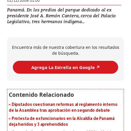
01/12/2008 01:00
Panamá. En los predios del parque dedicado al ex
presidente José A. Remón Cantera, cerca del Palacio
Legislativo, tres hermanos indígena...
Encuentra más de nuestra cobertura en los resultados
de búsqueda.
Agrega La Estrella en Google ↗️
Diputados cuestionan reformas al reglamento interno
de la Asamblea tras aprobación en segundo debate
Protesta de exfuncionarios en la Alcaldía de Panamá
deja heridos y 3 aprehendidos