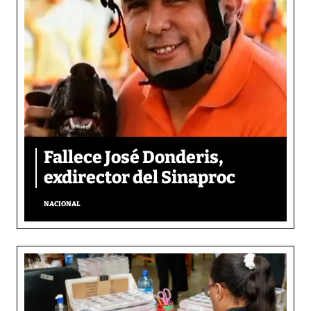
Fallece José Donderis,
exdirector del Sinaproc
NACIONAL