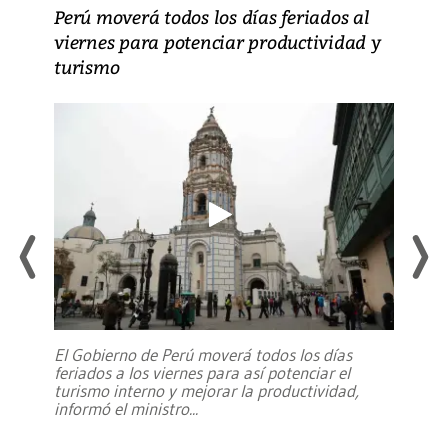
Perú moverá todos los días feriados al
viernes para potenciar productividad y
turismo
El Gobierno de Perú moverá todos los días
feriados a los viernes para así potenciar el
turismo interno y mejorar la productividad,
informó el ministro
...