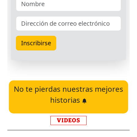
No te pierdas nuestras mejores
historias
VIDEOS