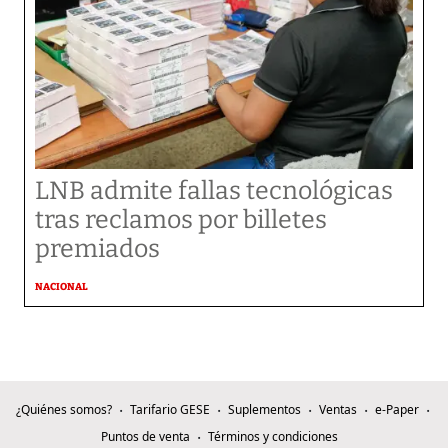
LNB admite fallas tecnológicas
tras reclamos por billetes
premiados
NACIONAL
¿Quiénes somos?
Tarifario GESE
Suplementos
Ventas
e-Paper
Puntos de venta
Términos y condiciones