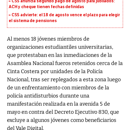
CSS anuncia segundo pago de agosto para jubilados:
ACH y cheque tienen fechas definidas
CSS advierte: el 18 de agosto vence el plazo para elegir
el sistema de pensiones
Al menos 18 jóvenes miembros de
organizaciones estudiantiles universitarias,
que protestaban en las inmediaciones de la
Asamblea Nacional fueros retenidos cerca de la
Cinta Costera por unidades de la Policía
Nacional, tras ser replegados a esta zona luego
de un enfrentamiento con miembros de la
policía antidisturbios durante una
manifestación realizada en la avenida 5 de
mayo en contra del Decreto Ejecutivo 830, que
excluye a algunos jóvenes como beneficiarios
del Vale Digital.