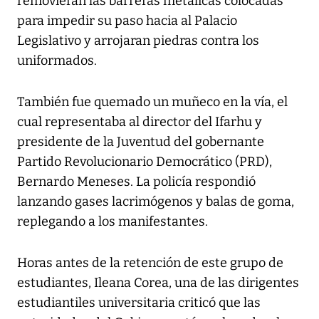
removieran las barreras metálicas colocadas
para impedir su paso hacia al Palacio
Legislativo y arrojaran piedras contra los
uniformados.
También fue quemado un muñeco en la vía, el
cual representaba al director del Ifarhu y
presidente de la Juventud del gobernante
Partido Revolucionario Democrático (PRD),
Bernardo Meneses. La policía respondió
lanzando gases lacrimógenos y balas de goma,
replegando a los manifestantes.
Horas antes de la retención de este grupo de
estudiantes, Ileana Corea, una de las dirigentes
estudiantiles universitaria criticó que las