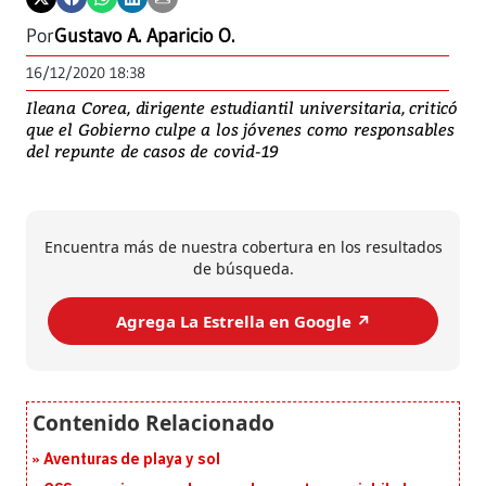
Por
Gustavo A. Aparicio O.
16/12/2020 18:38
Ileana Corea, dirigente estudiantil universitaria, criticó
que el Gobierno culpe a los jóvenes como responsables
del repunte de casos de covid-19
Encuentra más de nuestra cobertura en los resultados
de búsqueda.
Agrega La Estrella en Google ↗️
Aventuras de playa y sol