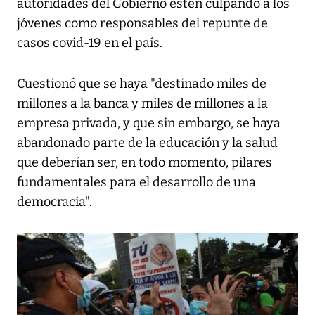
autoridades del Gobierno estén culpando a los
jóvenes como responsables del repunte de
casos covid-19 en el país.
Cuestionó que se haya "destinado miles de
millones a la banca y miles de millones a la
empresa privada, y que sin embargo, se haya
abandonado parte de la educación y la salud
que deberían ser, en todo momento, pilares
fundamentales para el desarrollo de una
democracia".