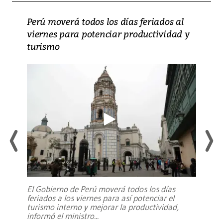
Perú moverá todos los días feriados al
viernes para potenciar productividad y
turismo
El Gobierno de Perú moverá todos los días
feriados a los viernes para así potenciar el
turismo interno y mejorar la productividad,
informó el ministro
...