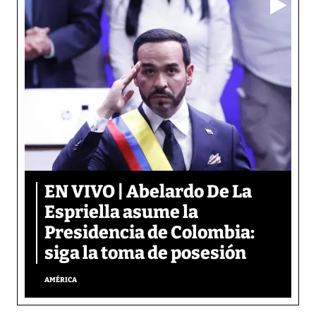
EN VIVO | Abelardo De La
Espriella asume la
Presidencia de Colombia:
siga la toma de posesión
AMÉRICA