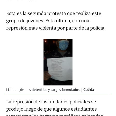
Esta es la segunda protesta que realiza este
grupo de jóvenes. Esta última, con una
represión más violenta por parte de la policía.
Lista de jóvenes detenidos y cargos formulados.
Cedida
La represión de las unidades policiales se
produjo luego de que algunos estudiantes