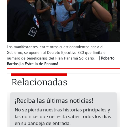
Los manifestantes, entre otros cuestionamientos hacia el
Gobierno, se oponen al Decreto Ejecutivo 830 que limita el
numero de beneficiarios del Plan Panamá Solidario.
Roberto
Barrios|La Estrella de Panamá
Relacionadas