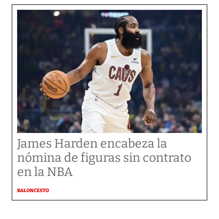
James Harden encabeza la
nómina de figuras sin contrato
en la NBA
BALONCESTO