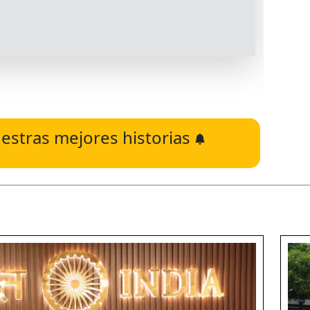
estras mejores historias