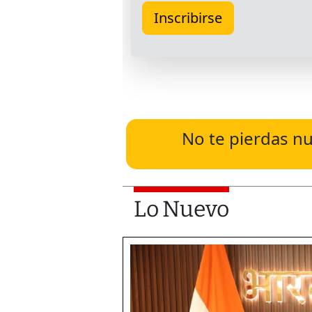
No te pierdas nu
Lo Nuevo