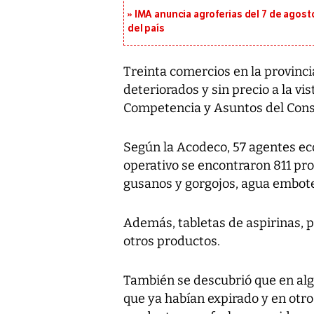
IMA anuncia agroferias del 7 de agost
del país
Treinta comercios en la provinci
deteriorados y sin precio a la vi
Competencia y Asuntos del Con
Según la Acodeco, 57 agentes ec
operativo se encontraron 811 pro
gusanos y gorgojos, agua embote
Además, tabletas de aspirinas, p
otros productos.
También se descubrió que en al
que ya habían expirado y en otro