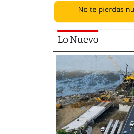
No te pierdas nu
Lo Nuevo