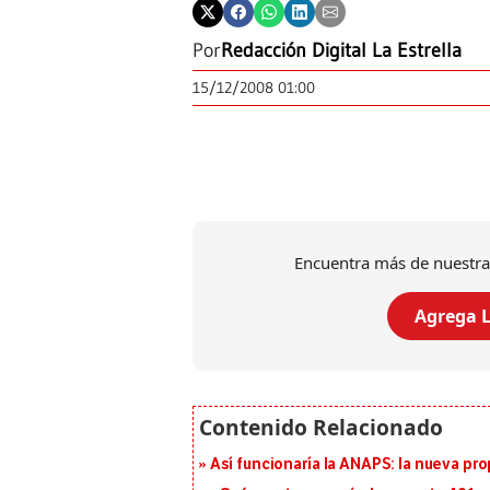
Por
Redacción Digital La Estrella
15/12/2008 01:00
Encuentra más de nuestra
Agrega L
Así funcionaría la ANAPS: la nueva pr