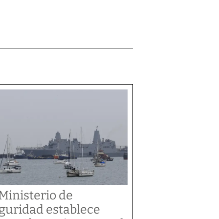
 Ministerio de
guridad establece