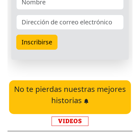
No te pierdas nuestras mejores
historias
VIDEOS