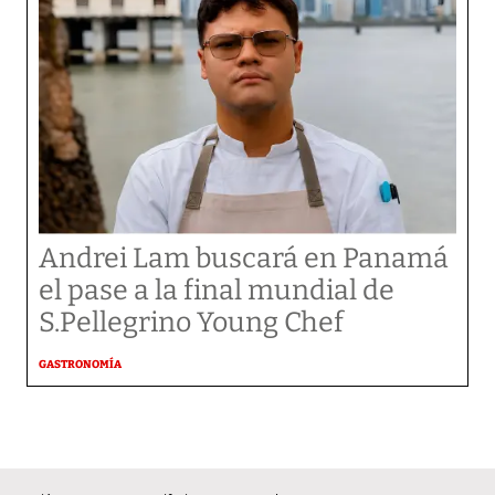
Andrei Lam buscará en Panamá
el pase a la final mundial de
S.Pellegrino Young Chef
GASTRONOMÍA