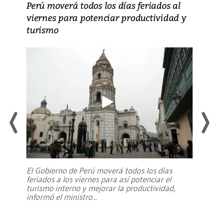
Perú moverá todos los días feriados al
viernes para potenciar productividad y
turismo
El Gobierno de Perú moverá todos los días
feriados a los viernes para así potenciar el
turismo interno y mejorar la productividad,
informó el ministro
...