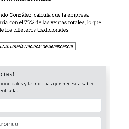
nando González, calcula que la empresa
ía con el 75% de las ventas totales, lo que
 los billeteros tradicionales.
LNB: Lotería Nacional de Beneficencia