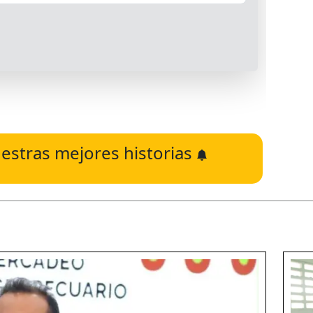
estras mejores historias