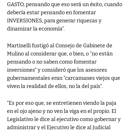
GASTO, pensando que eso será un éxito, cuando
debería estar pensando en fomentar
INVERSIONES, para generar riquezas y
dinamizar la economía”.
Martinelli fustigó al Consejo de Gabinete de
Mulino al considerar que, o bien, o “no están
pensando o no saben como fomentar
inversiones” y consideró que los asesores
gubernamentales eran “carcamanes viejos que
viven la realidad de ellos, no la del país”.
“Es por eso que, se entretienen viendo la paja
en el ojo ajeno y no ven la viga en el propio. El
Legislativo le dice al ejecutivo como gobernar y
administrar y el Ejecutivo le dice al Judicial