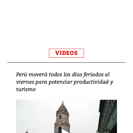
VIDEOS
Perú moverá todos los días feriados al
viernes para potenciar productividad y
turismo