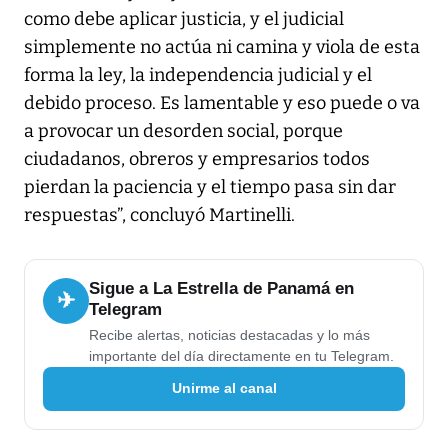
como debe aplicar justicia, y el judicial
simplemente no actúa ni camina y viola de esta
forma la ley, la independencia judicial y el
debido proceso. Es lamentable y eso puede o va
a provocar un desorden social, porque
ciudadanos, obreros y empresarios todos
pierdan la paciencia y el tiempo pasa sin dar
respuestas”, concluyó Martinelli.
Sigue a La Estrella de Panamá en
✈
Telegram
Recibe alertas, noticias destacadas y lo más
importante del día directamente en tu Telegram.
Unirme al canal