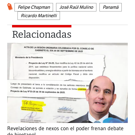
Felipe Chapman
José Raúl Mulino
Panamá
Ricardo Martinelli
Relacionadas
Revelaciones de nexos con el poder frenan debate
de bioetanol