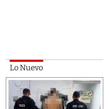
Lo Nuevo