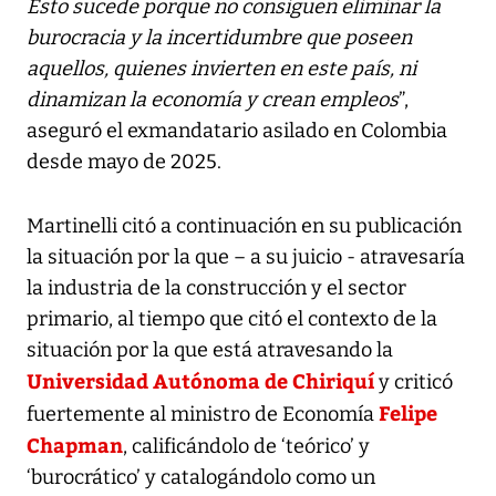
Esto sucede porque no consiguen eliminar la
burocracia y la incertidumbre que poseen
aquellos, quienes invierten en este país, ni
dinamizan la economía y crean empleos
”,
aseguró el exmandatario asilado en Colombia
desde mayo de 2025.
Martinelli citó a continuación en su publicación
la situación por la que – a su juicio - atravesaría
la industria de la construcción y el sector
primario, al tiempo que citó el contexto de la
situación por la que está atravesando la
Universidad Autónoma de Chiriquí
y criticó
Felipe
fuertemente al ministro de Economía
Chapman
, calificándolo de ‘teórico’ y
‘burocrático’ y catalogándolo como un