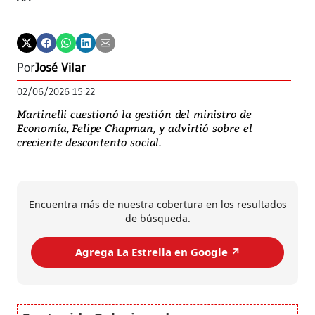
Por
José Vilar
02/06/2026 15:22
Martinelli cuestionó la gestión del ministro de
Economía, Felipe Chapman, y advirtió sobre el
creciente descontento social.
Encuentra más de nuestra cobertura en los resultados
de búsqueda.
Agrega La Estrella en Google ↗️