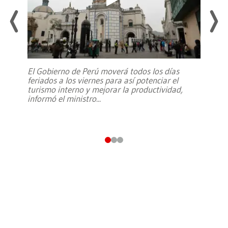
El Gobierno de Perú moverá todos los días
feriados a los viernes para así potenciar el
turismo interno y mejorar la productividad,
informó el ministro
...