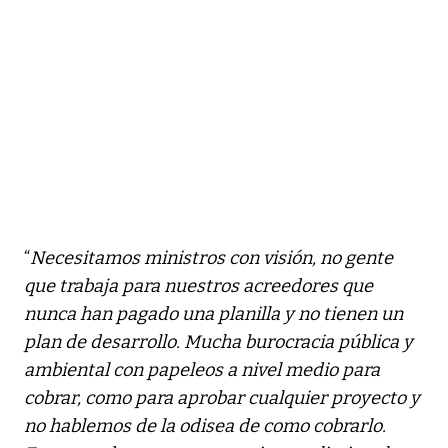
“
Necesitamos ministros con visión, no gente
que trabaja para nuestros acreedores que
nunca han pagado una planilla y no tienen un
plan de desarrollo. Mucha burocracia pública y
ambiental con papeleos a nivel medio para
cobrar, como para aprobar cualquier proyecto y
no hablemos de la odisea de como cobrarlo.