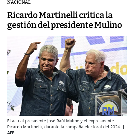
NACIONAL
Ricardo Martinelli critica la
gestión del presidente Mulino
El actual presidente José Raúl Mulino y el expresidente
Ricardo Martinelli, durante la campaña electoral del 2024.
AFP