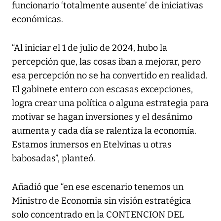
funcionario ‘totalmente ausente’ de iniciativas
económicas.
“Al iniciar el 1 de julio de 2024, hubo la
percepción que, las cosas iban a mejorar, pero
esa percepción no se ha convertido en realidad.
El gabinete entero con escasas excepciones,
logra crear una política o alguna estrategia para
motivar se hagan inversiones y el desánimo
aumenta y cada día se ralentiza la economía.
Estamos inmersos en Etelvinas u otras
babosadas”, planteó.
Añadió que “en ese escenario tenemos un
Ministro de Economia sin visión estratégica
solo concentrado en la CONTENCION DEL