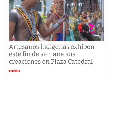
Artesanos indígenas exhiben
este fin de semana sus
creaciones en Plaza Catedral
CULTURA