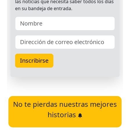
No te pierdas nuestras mejores
historias