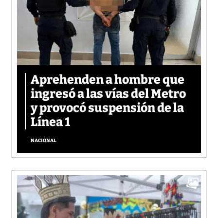
Aprehenden a hombre que
ingresó a las vías del Metro
y provocó suspensión de la
Línea 1
NACIONAL