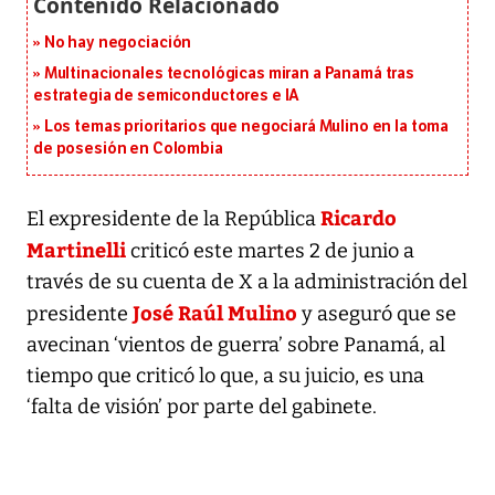
No hay negociación
Multinacionales tecnológicas miran a Panamá tras
estrategia de semiconductores e IA
Los temas prioritarios que negociará Mulino en la toma
de posesión en Colombia
Ricardo
El expresidente de la República
Martinelli
criticó este martes 2 de junio a
través de su cuenta de X a la administración del
José Raúl Mulino
presidente
y aseguró que se
avecinan ‘vientos de guerra’ sobre Panamá, al
tiempo que criticó lo que, a su juicio, es una
‘falta de visión’ por parte del gabinete.