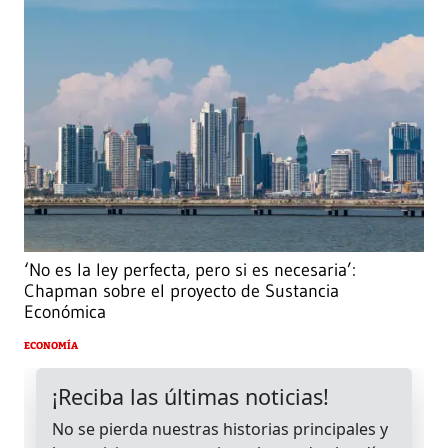
‘No es la ley perfecta, pero si es necesaria’:
Chapman sobre el proyecto de Sustancia
Económica
ECONOMÍA