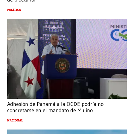
POLÍTICA
Adhesión de Panamá a la OCDE podría no
concretarse en el mandato de Mulino
NACIONAL