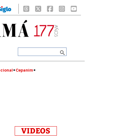
cional
Cepanim
VIDEOS