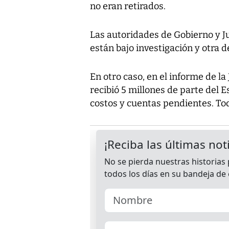
no eran retirados.
Las autoridades de Gobierno y Ju
están bajo investigación y otra d
En otro caso, en el informe de la
recibió 5 millones de parte del E
costos y cuentas pendientes. Tod