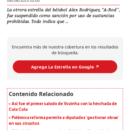
06/08/2013 02:00
La otrora estrella del béisbol Alex Rodríguez, ‘‘A-Rod’’,
fue suspendido como sanción por uso de sustancias
prohibidas. Todo indica que ...
Encuentra más de nuestra cobertura en los resultados
de búsqueda.
Agrega La Estrella en Google ↗️
Así fue el primer saludo de Vozinha con la hinchada de
Colo Colo
Polémica reforma permite a diputados ‘gestionar obras’
en sus circuitos