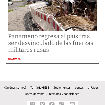
Panameño regresa al país tras
ser desvinculado de las fuerzas
militares rusas
NACIONAL
¿Quiénes somos?
Tarifario GESE
Suplementos
Ventas
e-Paper
Puntos de venta
Términos y condiciones