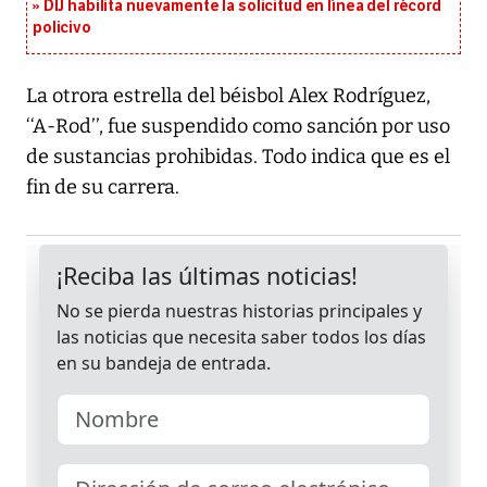
DIJ habilita nuevamente la solicitud en línea del récord
policivo
La otrora estrella del béisbol Alex Rodríguez,
‘‘A-Rod’’, fue suspendido como sanción por uso
de sustancias prohibidas. Todo indica que es el
fin de su carrera.