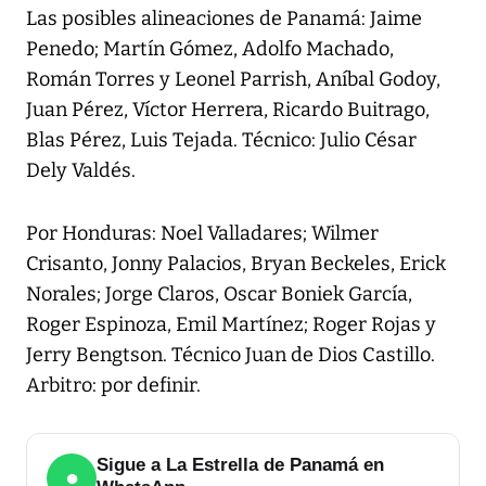
Las posibles alineaciones de Panamá: Jaime
Penedo; Martín Gómez, Adolfo Machado,
Román Torres y Leonel Parrish, Aníbal Godoy,
Juan Pérez, Víctor Herrera, Ricardo Buitrago,
Blas Pérez, Luis Tejada. Técnico: Julio César
Dely Valdés.
Por Honduras: Noel Valladares; Wilmer
Crisanto, Jonny Palacios, Bryan Beckeles, Erick
Norales; Jorge Claros, Oscar Boniek García,
Roger Espinoza, Emil Martínez; Roger Rojas y
Jerry Bengtson. Técnico Juan de Dios Castillo.
Arbitro: por definir.
Sigue a La Estrella de Panamá en
●