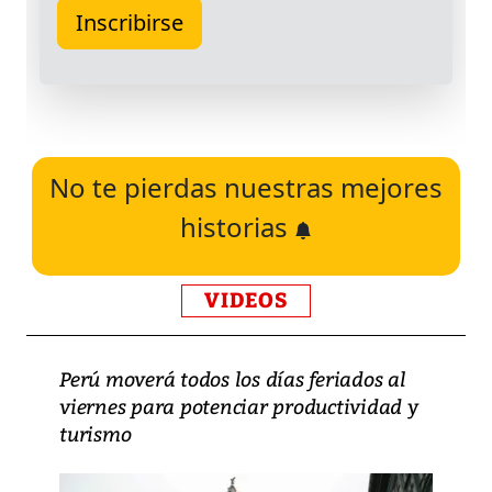
No te pierdas nuestras mejores
historias
VIDEOS
Perú moverá todos los días feriados al
viernes para potenciar productividad y
turismo