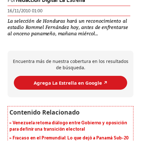
Por
Redacción Digital La Estrella
16/11/2010 01:00
La selección de Honduras hará un reconocimiento al
estadio Rommel Fernández hoy, antes de enfrentarse
al onceno panameño, mañana miércol...
Encuentra más de nuestra cobertura en los resultados
de búsqueda.
Agrega La Estrella en Google ↗️
Venezuela retoma diálogo entre Gobierno y oposición
para definir una transición electoral
Fracaso en el Premundial: Lo que dejó a Panamá Sub-20