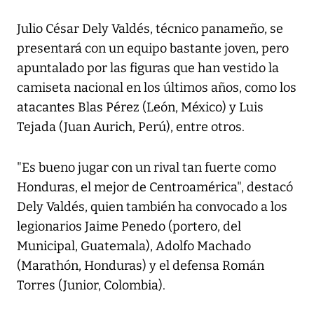
Julio César Dely Valdés, técnico panameño, se
presentará con un equipo bastante joven, pero
apuntalado por las figuras que han vestido la
camiseta nacional en los últimos años, como los
atacantes Blas Pérez (León, México) y Luis
Tejada (Juan Aurich, Perú), entre otros.
"Es bueno jugar con un rival tan fuerte como
Honduras, el mejor de Centroamérica", destacó
Dely Valdés, quien también ha convocado a los
legionarios Jaime Penedo (portero, del
Municipal, Guatemala), Adolfo Machado
(Marathón, Honduras) y el defensa Román
Torres (Junior, Colombia).