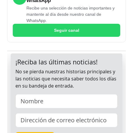
WhatsApp
Recibe una selección de noticias importantes y
mantente al día desde nuestro canal de
WhatsApp.
Seguir canal