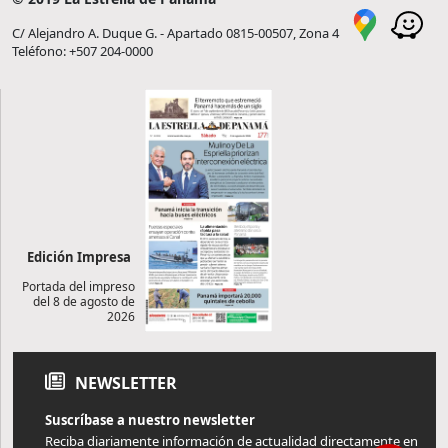
C/ Alejandro A. Duque G. - Apartado 0815-00507, Zona 4
Teléfono: +507 204-0000
Edición Impresa
Portada del impreso
del 8 de agosto de
2026
NEWSLETTER
Suscríbase a nuestro newsletter
Reciba diariamente información de actualidad directamente en