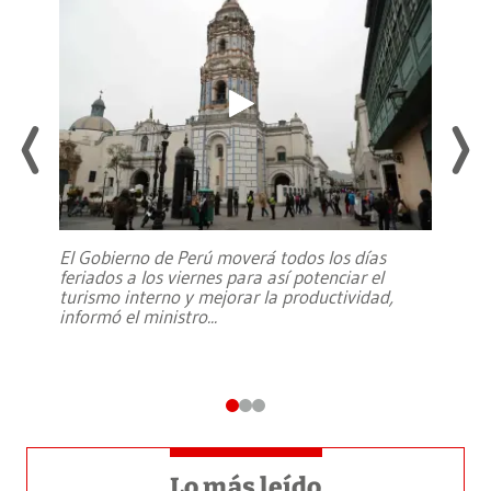
El Gobierno de Perú moverá todos los días
feriados a los viernes para así potenciar el
turismo interno y mejorar la productividad,
informó el ministro
...
Lo más leído