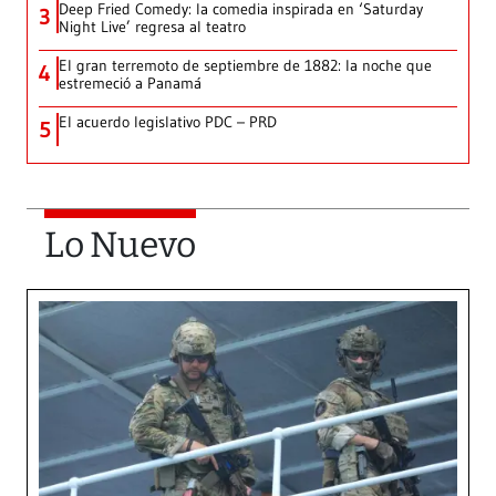
Deep Fried Comedy: la comedia inspirada en ‘Saturday
3
Night Live’ regresa al teatro
El gran terremoto de septiembre de 1882: la noche que
4
estremeció a Panamá
El acuerdo legislativo PDC – PRD
5
Lo Nuevo