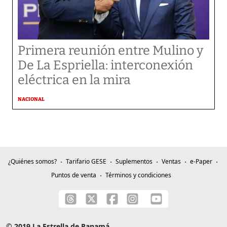
Primera reunión entre Mulino y
De La Espriella: interconexión
eléctrica en la mira
NACIONAL
¿Quiénes somos?
Tarifario GESE
Suplementos
Ventas
e-Paper
Puntos de venta
Términos y condiciones
© 2019 La Estrella de Panamá