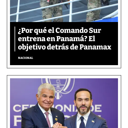
¿Por qué el Comando Sur
entrena en Panamá? El
objetivo detrás de Panamax
NACIONAL