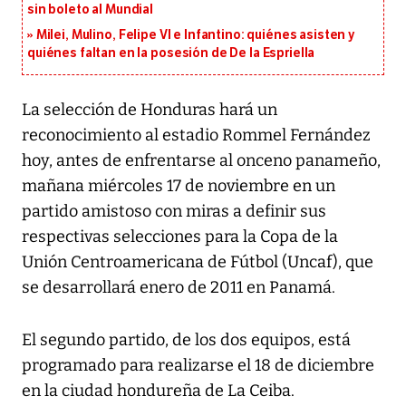
sin boleto al Mundial
Milei, Mulino, Felipe VI e Infantino: quiénes asisten y
quiénes faltan en la posesión de De la Espriella
La selección de Honduras hará un
reconocimiento al estadio Rommel Fernández
hoy, antes de enfrentarse al onceno panameño,
mañana miércoles 17 de noviembre en un
partido amistoso con miras a definir sus
respectivas selecciones para la Copa de la
Unión Centroamericana de Fútbol (Uncaf), que
se desarrollará enero de 2011 en Panamá.
El segundo partido, de los dos equipos, está
programado para realizarse el 18 de diciembre
en la ciudad hondureña de La Ceiba.