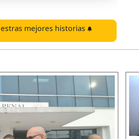
estras mejores historias