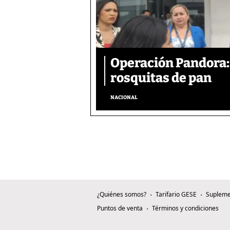
Operación Pandora: 
rosquitas de pan
NACIONAL
¿Quiénes somos?
Tarifario GESE
Supleme
Puntos de venta
Términos y condiciones