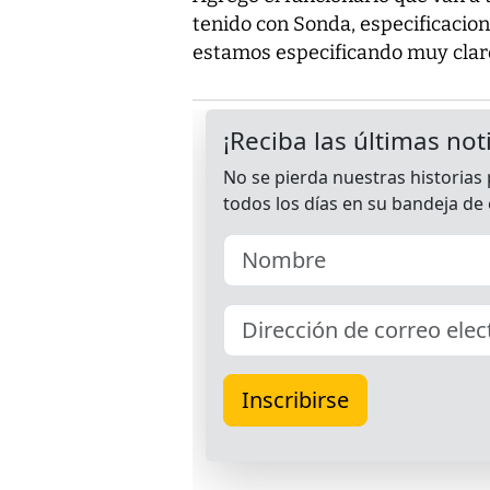
tenido con Sonda, especificacion
estamos especificando muy claro