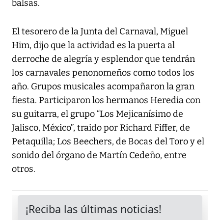
balsas.
El tesorero de la Junta del Carnaval, Miguel
Him, dijo que la actividad es la puerta al
derroche de alegría y esplendor que tendrán
los carnavales penonomeños como todos los
año. Grupos musicales acompañaron la gran
fiesta. Participaron los hermanos Heredia con
su guitarra, el grupo “Los Mejicanísimo de
Jalisco, México”, traido por Richard Fiffer, de
Petaquilla; Los Beechers, de Bocas del Toro y el
sonido del órgano de Martín Cedeño, entre
otros.