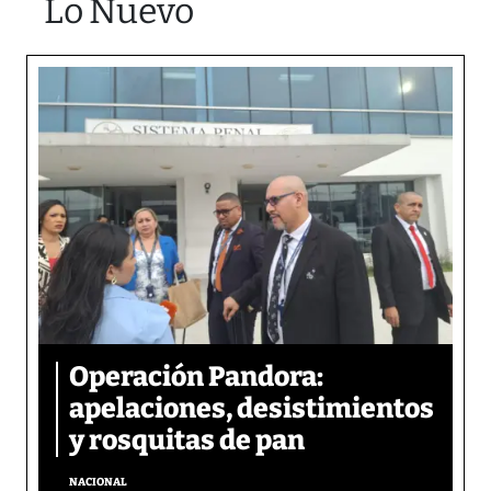
Lo Nuevo
Operación Pandora:
apelaciones, desistimientos
y rosquitas de pan
NACIONAL