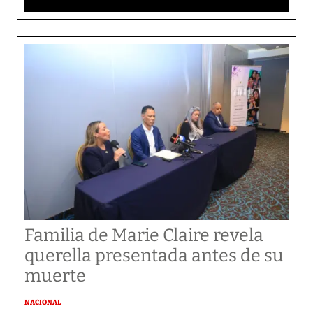
Familia de Marie Claire revela
querella presentada antes de su
muerte
NACIONAL