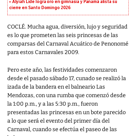
Alyiah Lide logra oro en gimnasia y Panamá alista su
cierre en Santo Domingo 2026
COCLÉ. Mucha agua, diversión, lujo y seguridad
es lo que prometen las seis princesas de las
comparsas del Carnaval Acuático de Penonomé
para estos Carnavales 2009.
Pero este año, las festividades comenzaron
desde el pasado sábado 17, cunado se realizó la
izada de la bandera en el balneario Las
Mendozas, con una rumba que comenzó desde
la 1:00 p.m., y a las 5:30 p.m., fueron
presentadas las princesas en un bote parecido
a lo que será el evento del primer día del
Carnaval, cuando se efectúa el paseo de las