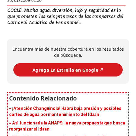
20/01/2009 01:00
COCLÉ. Mucha agua, diversión, lujo y seguridad es lo
que prometen las seis princesas de las comparsas del
Carnaval Acuático de Penonomé...
Encuentra más de nuestra cobertura en los resultados
de búsqueda.
Agrega La Estrella en Google ↗️
¡Atención Changuinola! Habrá baja presión y posibles
cortes de agua por mantenimiento del Idaan
Así funcionaría la ANAPS: la nueva propuesta que busca
reorganizar el Idaan