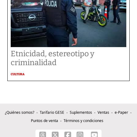
Etnicidad, estereotipo y
criminalidad
CULTURA
¿Quiénes somos?
Tarifario GESE
Suplementos
Ventas
e-Paper
Puntos de venta
Términos y condiciones