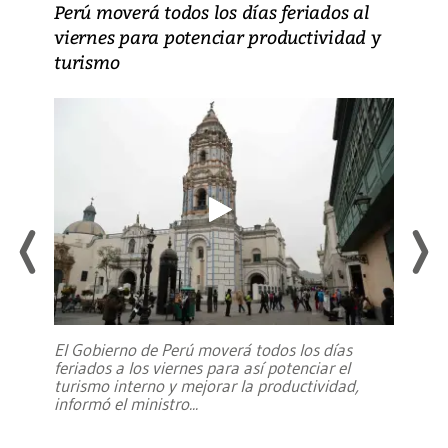
Perú moverá todos los días feriados al
viernes para potenciar productividad y
turismo
El Gobierno de Perú moverá todos los días
feriados a los viernes para así potenciar el
turismo interno y mejorar la productividad,
informó el ministro
...