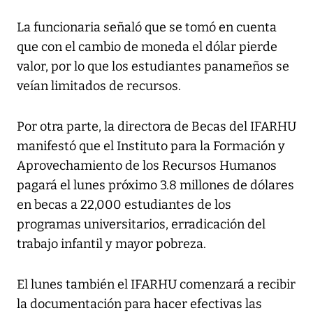
La funcionaria señaló que se tomó en cuenta
que con el cambio de moneda el dólar pierde
valor, por lo que los estudiantes panameños se
veían limitados de recursos.
Por otra parte, la directora de Becas del IFARHU
manifestó que el Instituto para la Formación y
Aprovechamiento de los Recursos Humanos
pagará el lunes próximo 3.8 millones de dólares
en becas a 22,000 estudiantes de los
programas universitarios, erradicación del
trabajo infantil y mayor pobreza.
El lunes también el IFARHU comenzará a recibir
la documentación para hacer efectivas las