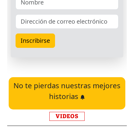
No te pierdas nuestras mejores
historias
VIDEOS