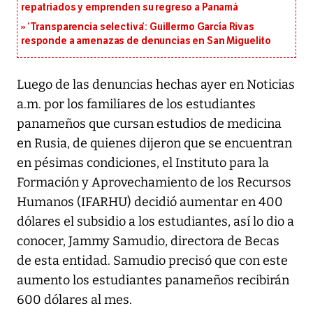
repatriados y emprenden su regreso a Panamá
‘Transparencia selectiva’: Guillermo García Rivas
responde a amenazas de denuncias en San Miguelito
Luego de las denuncias hechas ayer en Noticias
a.m. por los familiares de los estudiantes
panameños que cursan estudios de medicina
en Rusia, de quienes dijeron que se encuentran
en pésimas condiciones, el Instituto para la
Formación y Aprovechamiento de los Recursos
Humanos (IFARHU) decidió aumentar en 400
dólares el subsidio a los estudiantes, así lo dio a
conocer, Jammy Samudio, directora de Becas
de esta entidad. Samudio precisó que con este
aumento los estudiantes panameños recibirán
600 dólares al mes.