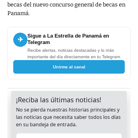
becas del nuevo concurso general de becas en
Panamá.
Sigue a La Estrella de Panamá en
✈
Telegram
Recibe alertas, noticias destacadas y lo más
importante del día directamente en tu Telegram.
Unirme al canal