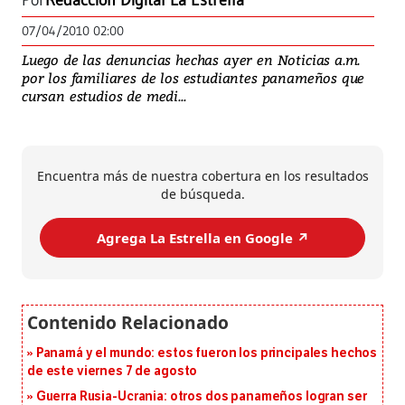
Por
Redacción Digital La Estrella
07/04/2010 02:00
Luego de las denuncias hechas ayer en Noticias a.m.
por los familiares de los estudiantes panameños que
cursan estudios de medi...
Encuentra más de nuestra cobertura en los resultados
de búsqueda.
Agrega La Estrella en Google ↗️
Panamá y el mundo: estos fueron los principales hechos
de este viernes 7 de agosto
Guerra Rusia-Ucrania: otros dos panameños logran ser