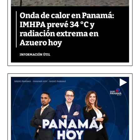
Onda de calor en Panamá:
IMHPA prevé 34 °C y
radiación extrema en
Azuero hoy
INFORMACIÓN ÚTIL