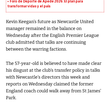
Foro de Deporte de Apede 2026: El plan para
transformar vidas y el país
Kevin Keegan's future as Newcastle United
manager remained in the balance on
Wednesday after the English Premier League
club admitted that talks are continuing
between the warring factions.
The 57-year-old is believed to have made clear
his disgust at the club's transfer policy in talks
with Newcastle's directors this week and
reports on Wednesday claimed the former
England coach could walk away from St James'
Park.