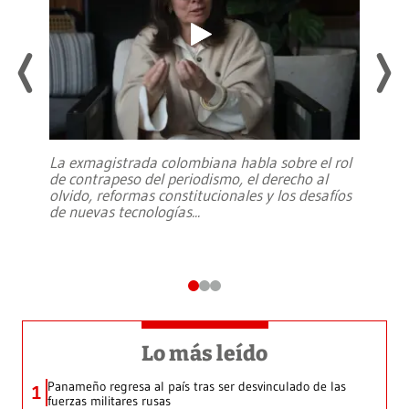
La exmagistrada colombiana habla sobre el rol
de contrapeso del periodismo, el derecho al
olvido, reformas constitucionales y los desafíos
de nuevas tecnologías
...
Lo más leído
Panameño regresa al país tras ser desvinculado de las
1
fuerzas militares rusas