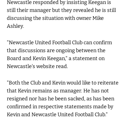
Newcastle responded by insisting Keegan is
still their manager but they revealed he is still
discussing the situation with owner Mike
Ashley.
"Newcastle United Football Club can confirm
that discussions are ongoing between the
Board and Kevin Keegan," a statement on
Newcastle's website read.
"Both the Club and Kevin would like to reiterate
that Kevin remains as manager. He has not
resigned nor has he been sacked, as has been
confirmed in respective statements made by
Kevin and Newcastle United Football Club."