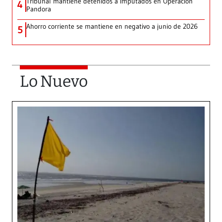
Tribunal mantiene detenidos a imputados en Operación
4
Pandora
Ahorro corriente se mantiene en negativo a junio de 2026
5
Lo Nuevo