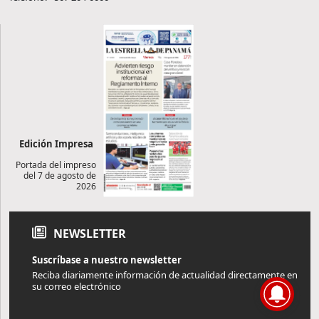
Edición Impresa
Portada del impreso
del 7 de agosto de
2026
NEWSLETTER
Suscríbase a nuestro newsletter
Reciba diariamente información de actualidad directamente en
su correo electrónico