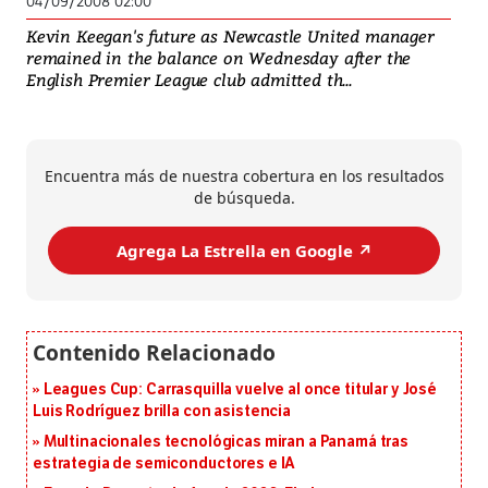
04/09/2008 02:00
Kevin Keegan's future as Newcastle United manager
remained in the balance on Wednesday after the
English Premier League club admitted th...
Encuentra más de nuestra cobertura en los resultados
de búsqueda.
Agrega La Estrella en Google ↗️
Leagues Cup: Carrasquilla vuelve al once titular y José
Luis Rodríguez brilla con asistencia
Multinacionales tecnológicas miran a Panamá tras
estrategia de semiconductores e IA