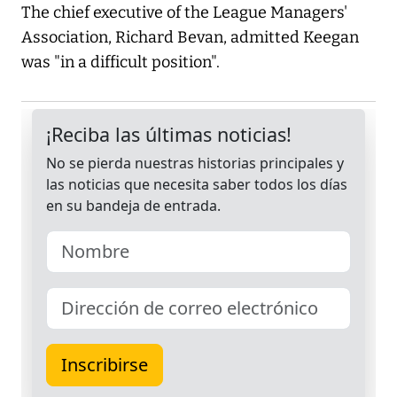
The chief executive of the League Managers'
Association, Richard Bevan, admitted Keegan
was "in a difficult position".