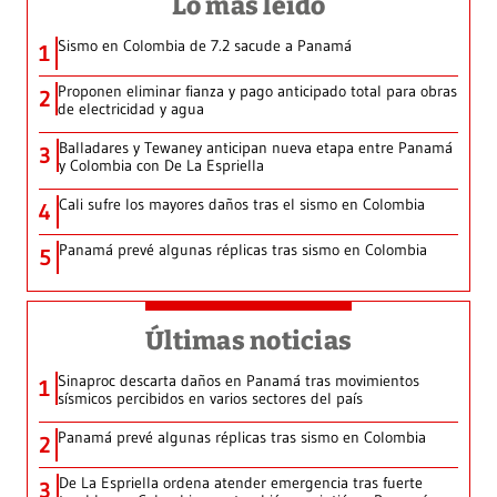
Lo más leído
Sismo en Colombia de 7.2 sacude a Panamá
1
Proponen eliminar fianza y pago anticipado total para obras
2
de electricidad y agua
Balladares y Tewaney anticipan nueva etapa entre Panamá
3
y Colombia con De La Espriella
Cali sufre los mayores daños tras el sismo en Colombia
4
Panamá prevé algunas réplicas tras sismo en Colombia
5
Últimas noticias
Sinaproc descarta daños en Panamá tras movimientos
1
sísmicos percibidos en varios sectores del país
Panamá prevé algunas réplicas tras sismo en Colombia
2
De La Espriella ordena atender emergencia tras fuerte
3