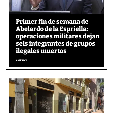
Primer fin de semana de
Abelardo de la Espriella:
operaciones militares dejan
seis integrantes de grupos
ilegales muertos
AMÉRICA