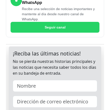
●
WhatsApp
Recibe una selección de noticias importantes y
mantente al día desde nuestro canal de
WhatsApp.
Seguir canal