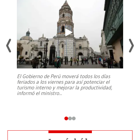
El Gobierno de Perú moverá todos los días
feriados a los viernes para así potenciar el
turismo interno y mejorar la productividad,
informó el ministro
...