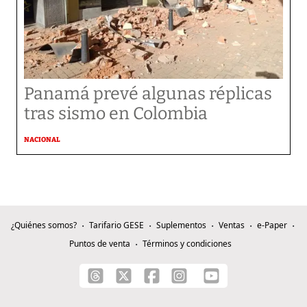
Panamá prevé algunas réplicas
tras sismo en Colombia
NACIONAL
¿Quiénes somos?
Tarifario GESE
Suplementos
Ventas
e-Paper
Puntos de venta
Términos y condiciones