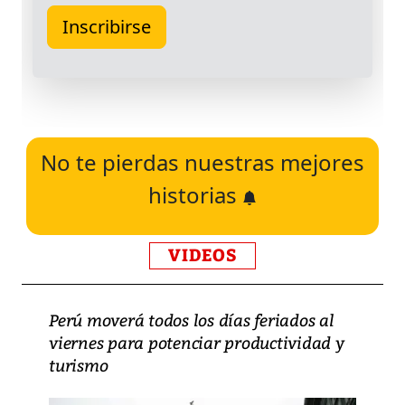
No te pierdas nuestras mejores
historias
VIDEOS
Perú moverá todos los días feriados al
viernes para potenciar productividad y
turismo