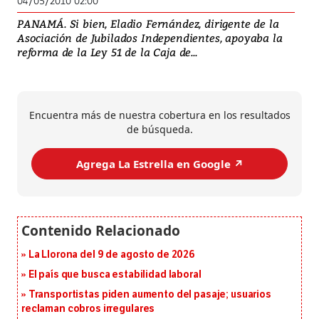
04/05/2010 02:00
PANAMÁ. Si bien, Eladio Fernández, dirigente de la
Asociación de Jubilados Independientes, apoyaba la
reforma de la Ley 51 de la Caja de...
Encuentra más de nuestra cobertura en los resultados
de búsqueda.
Agrega La Estrella en Google ↗️
La Llorona del 9 de agosto de 2026
El país que busca estabilidad laboral
Transportistas piden aumento del pasaje; usuarios
reclaman cobros irregulares