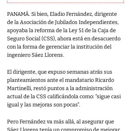
PANAMÁ. Si bien, Eladio Fernández, dirigente
de la Asociación de Jubilados Independientes,
apoyaba la reforma de la Ley 51 de la Caja de
Seguro Social (CSS), ahora está en desacuerdo
con la forma de gerenciar la institución del
ingeniero Sáez Llorens.
El dirigente, que expuso semanas atrás sus
planteamientos ante el mandatario Ricardo
Martinelli, restó puntos a la administración
actual de la CSS calificándola como: “sigue casi
igual y las mejoras son pocas”.
Pero Fernández va más allá, al asegurar que
Sáez Llorens tenía un compromiso de mejorar