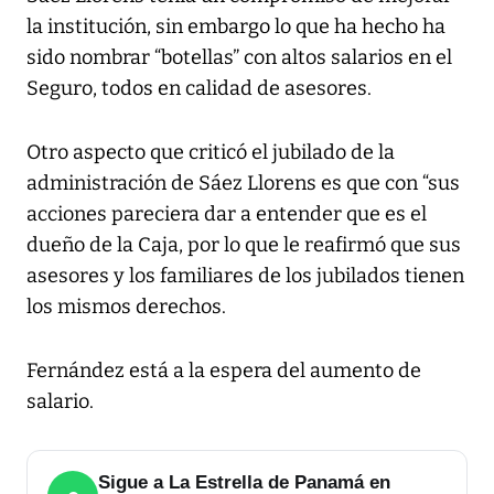
la institución, sin embargo lo que ha hecho ha
sido nombrar “botellas” con altos salarios en el
Seguro, todos en calidad de asesores.
Otro aspecto que criticó el jubilado de la
administración de Sáez Llorens es que con “sus
acciones pareciera dar a entender que es el
dueño de la Caja, por lo que le reafirmó que sus
asesores y los familiares de los jubilados tienen
los mismos derechos.
Fernández está a la espera del aumento de
salario.
Sigue a La Estrella de Panamá en