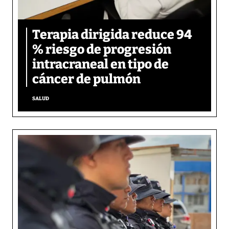
Terapia dirigida reduce 94
% riesgo de progresión
intracraneal en tipo de
cáncer de pulmón
SALUD