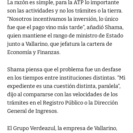
La razón es simple, para la ATP lo importante
son las actividades y no los trámites o la tierra.
“Nosotros incentivamos la inversión, lo único
fue que el pago vino más tarde”, añadió Shama,
quien mantiene el rango de ministro de Estado
junto a Vallarino, que jefatura la cartera de
Economía y Finanzas.
Shama piensa que el problema fue un desfase
en los tiempos entre instituciones distintas. “Mi
expediente es una cuestión distinta, paralela”,
dijo al compararse con las velocidades de los
trámites en el Registro Público o la Dirección
General de Ingresos.
El Grupo Verdeazul, la empresa de Vallarino,