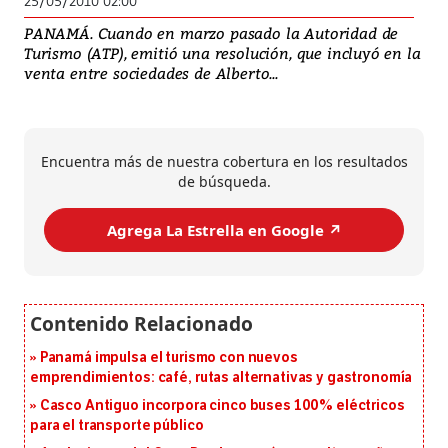
25/05/2010 02:00
PANAMÁ. Cuando en marzo pasado la Autoridad de
Turismo (ATP), emitió una resolución, que incluyó en la
venta entre sociedades de Alberto...
Encuentra más de nuestra cobertura en los resultados
de búsqueda.
Agrega La Estrella en Google ↗️
Panamá impulsa el turismo con nuevos
emprendimientos: café, rutas alternativas y gastronomía
Casco Antiguo incorpora cinco buses 100% eléctricos
para el transporte público