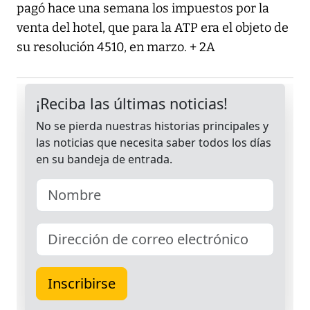
pagó hace una semana los impuestos por la
venta del hotel, que para la ATP era el objeto de
su resolución 4510, en marzo. + 2A