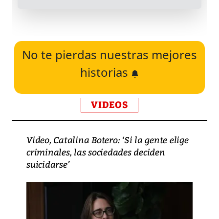
No te pierdas nuestras mejores
historias
VIDEOS
Video, Catalina Botero: ‘Si la gente elige
criminales, las sociedades deciden
suicidarse’