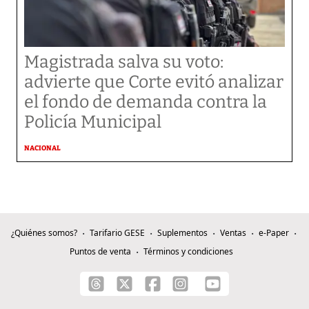
Magistrada salva su voto:
advierte que Corte evitó analizar
el fondo de demanda contra la
Policía Municipal
NACIONAL
¿Quiénes somos?
Tarifario GESE
Suplementos
Ventas
e-Paper
Puntos de venta
Términos y condiciones