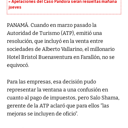
Apelaciones del Caso Pandora serán resueltas mañana
jueves
PANAMÁ. Cuando en marzo pasado la
Autoridad de Turismo (ATP), emitió una
resolución, que incluyó en la venta entre
sociedades de Alberto Vallarino, el millonario
Hotel Bristol Buenaventura en Farallón, no se
equivocó.
Para las empresas, esa decisión pudo
representar la ventana a una confusión en
cuanto al pago de impuestos, pero Salo Shama,
gerente de la ATP aclaró que para ellos “las
mejoras se incluyen de oficio”.