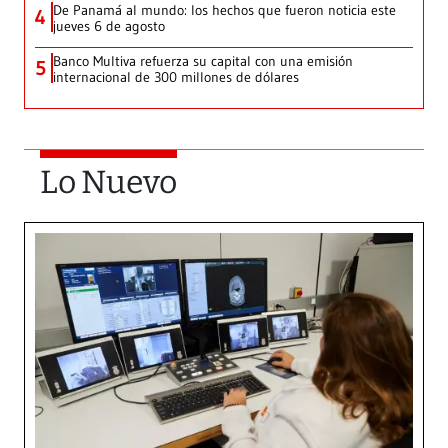
De Panamá al mundo: los hechos que fueron noticia este
4
jueves 6 de agosto
Banco Multiva refuerza su capital con una emisión
5
internacional de 300 millones de dólares
Lo Nuevo