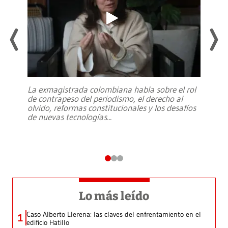
La exmagistrada colombiana habla sobre el rol
de contrapeso del periodismo, el derecho al
olvido, reformas constitucionales y los desafíos
de nuevas tecnologías
...
Lo más leído
Caso Alberto Llerena: las claves del enfrentamiento en el
1
edificio Hatillo