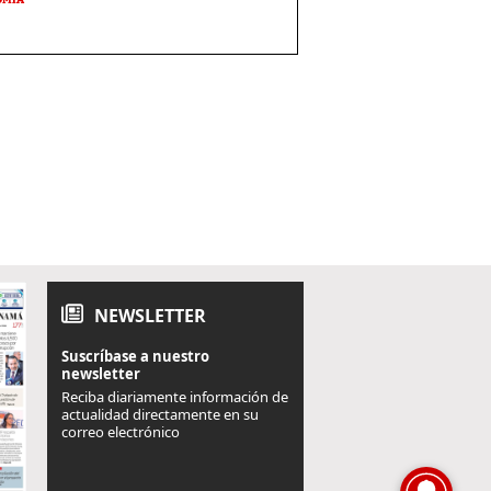
NEWSLETTER
Suscríbase a nuestro
newsletter
Reciba diariamente información de
actualidad directamente en su
correo electrónico