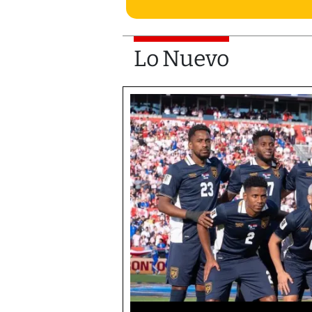
Lo Nuevo