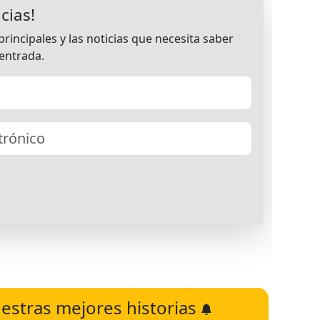
estras mejores historias