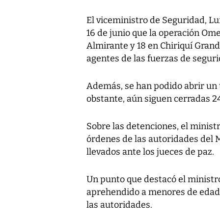
El viceministro de Seguridad, Lui
16 de junio que la operación Om
Almirante y 18 en Chiriquí Grand
agentes de las fuerzas de seguri
Además, se han podido abrir un t
obstante, aún siguen cerradas 2
Sobre las detenciones, el minist
órdenes de las autoridades del M
llevados ante los jueces de paz.
Un punto que destacó el ministr
aprehendido a menores de edad. 
las autoridades.