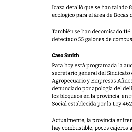
Icaza detalló que se han talado 
ecológico para el área de Bocas d
También se han decomisado 116 
detectado 55 galones de combust
Caso Smith
Para hoy está programada la aud
secretario general del Sindicato
Agropecuario y Empresas Afines 
denunciado por apología del deli
los bloqueos en la provincia, en 
Social establecida por la Ley 462
Actualmente, la provincia enfre
hay combustible, pocos cajeros 