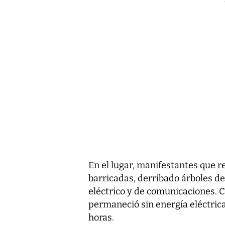
En el lugar, manifestantes que 
barricadas, derribado árboles d
eléctrico y de comunicaciones. C
permaneció sin energía eléctric
horas.