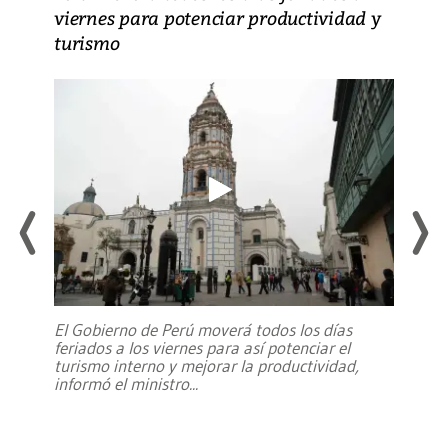
viernes para potenciar productividad y
turismo
El Gobierno de Perú moverá todos los días
feriados a los viernes para así potenciar el
turismo interno y mejorar la productividad,
informó el ministro
...