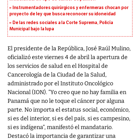
Instrumentadores quirúrgicos y enfermeras chocan por
proyecto de ley que busca reconocer su idoneidad
De las redes sociales a la Corte Suprema, Policía
Municipal bajo la lupa
El presidente de la República, José Raúl Mulino,
oficializó este viernes 4 de abril la apertura de
los servicios de salud en el Hospital de
Cancerología de la Ciudad de la Salud,
administrado por el Instituto Oncológico
Nacional (ION). “Yo creo que no hay familia en
Panamá que no le toque el cáncer por alguna
parte. No importa el estatus social, económico,
si es del interior, si es del país, si es campesino,
si es indígena”, manifestó el mandatario.
Destacó la importancia de garantizar una