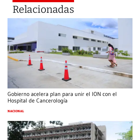
Relacionadas
Gobierno acelera plan para unir el ION con el
Hospital de Cancerología
NACIONAL