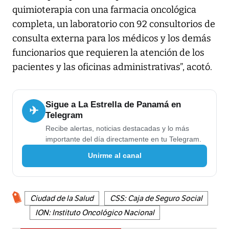
quimioterapia con una farmacia oncológica
completa, un laboratorio con 92 consultorios de
consulta externa para los médicos y los demás
funcionarios que requieren la atención de los
pacientes y las oficinas administrativas”, acotó.
Sigue a La Estrella de Panamá en
✈
Telegram
Recibe alertas, noticias destacadas y lo más
importante del día directamente en tu Telegram.
Unirme al canal
Ciudad de la Salud
CSS: Caja de Seguro Social
ION: Instituto Oncológico Nacional