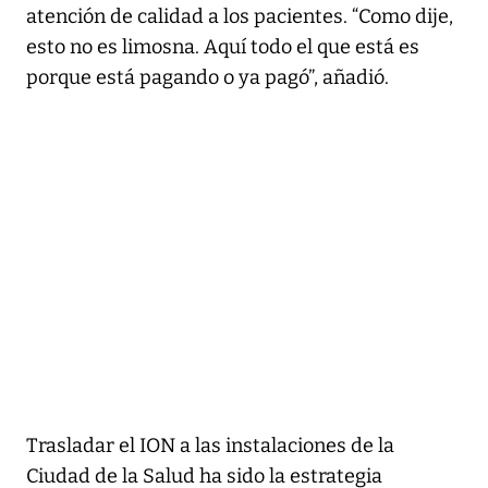
atención de calidad a los pacientes. “Como dije,
esto no es limosna. Aquí todo el que está es
porque está pagando o ya pagó”, añadió.
Trasladar el ION a las instalaciones de la
Ciudad de la Salud ha sido la estrategia