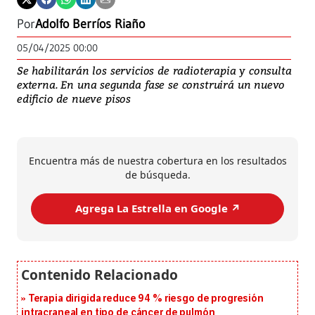
Por
Adolfo Berríos Riaño
05/04/2025 00:00
Se habilitarán los servicios de radioterapia y consulta
externa. En una segunda fase se construirá un nuevo
edificio de nueve pisos
Encuentra más de nuestra cobertura en los resultados
de búsqueda.
Agrega La Estrella en Google ↗️
Terapia dirigida reduce 94 % riesgo de progresión
intracraneal en tipo de cáncer de pulmón