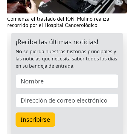
Comienza el traslado del ION: Mulino realiza
recorrido por el Hospital Cancerológico