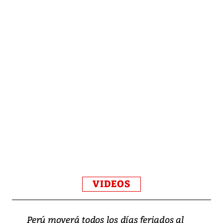
VIDEOS
Perú moverá todos los días feriados al