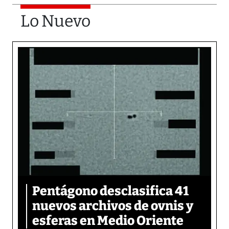
Lo Nuevo
Pentágono desclasifica 41
nuevos archivos de ovnis y
esferas en Medio Oriente