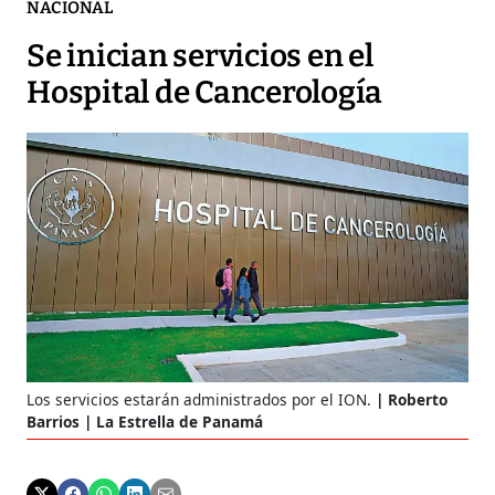
NACIONAL
Se inician servicios en el
Hospital de Cancerología
Los servicios estarán administrados por el ION.
Roberto
Barrios | La Estrella de Panamá