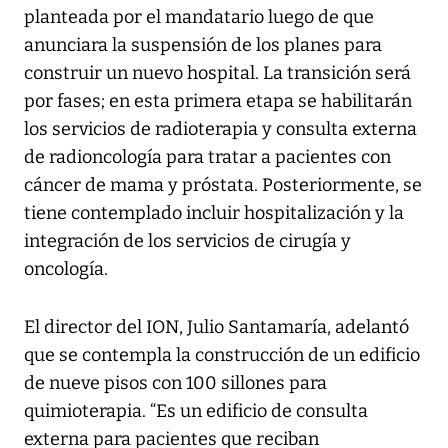
planteada por el mandatario luego de que
anunciara la suspensión de los planes para
construir un nuevo hospital. La transición será
por fases; en esta primera etapa se habilitarán
los servicios de radioterapia y consulta externa
de radioncología para tratar a pacientes con
cáncer de mama y próstata. Posteriormente, se
tiene contemplado incluir hospitalización y la
integración de los servicios de cirugía y
oncología.
El director del ION, Julio Santamaría, adelantó
que se contempla la construcción de un edificio
de nueve pisos con 100 sillones para
quimioterapia. “Es un edificio de consulta
externa para pacientes que reciban