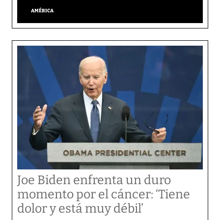
AMÉRICA
Joe Biden enfrenta un duro
momento por el cáncer: ‘Tiene
dolor y está muy débil’