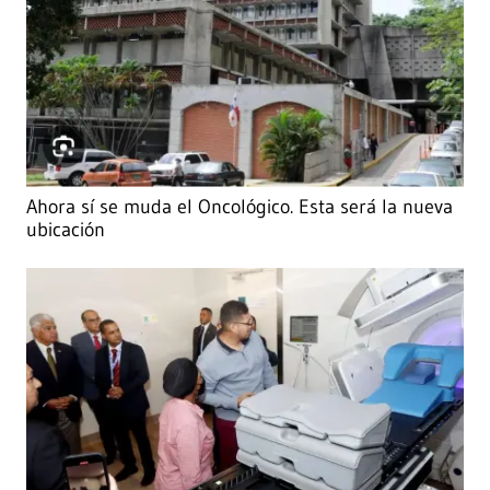
Ahora sí se muda el Oncológico. Esta será la nueva
ubicación