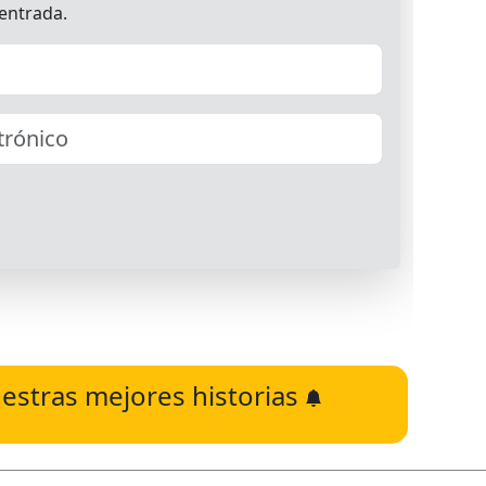
estras mejores historias