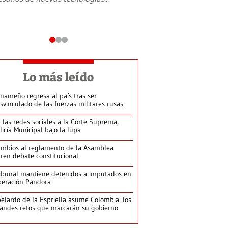
Lo más leído
nameño regresa al país tras ser
svinculado de las fuerzas militares rusas
 las redes sociales a la Corte Suprema,
licía Municipal bajo la lupa
mbios al reglamento de la Asamblea
ren debate constitucional
ibunal mantiene detenidos a imputados en
eración Pandora
elardo de la Espriella asume Colombia: los
andes retos que marcarán su gobierno