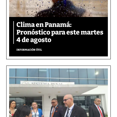
Clima en Panamá:
Pronóstico para este martes
4 de agosto
INFORMACIÓN ÚTIL