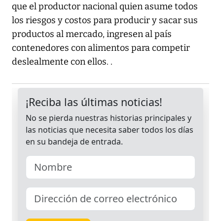
que el productor nacional quien asume todos
los riesgos y costos para producir y sacar sus
productos al mercado, ingresen al país
contenedores con alimentos para competir
deslealmente con ellos. .