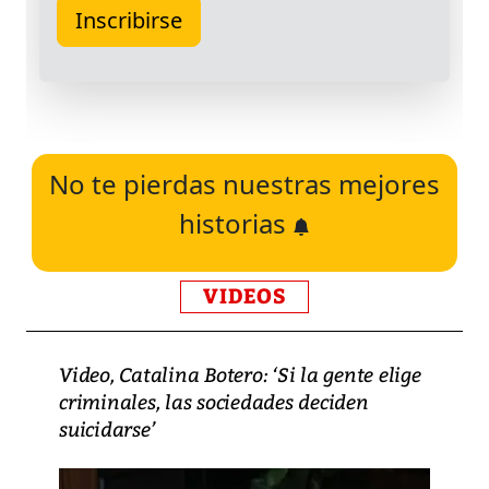
No te pierdas nuestras mejores
historias
VIDEOS
Video, Catalina Botero: ‘Si la gente elige
criminales, las sociedades deciden
suicidarse’