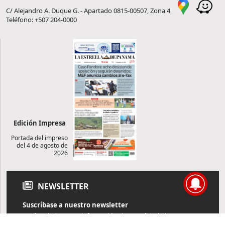
C/ Alejandro A. Duque G. - Apartado 0815-00507, Zona 4
Teléfono: +507 204-0000
Edición Impresa
Portada del impreso
del 4 de agosto de
2026
NEWSLETTER
Suscríbase a nuestro newsletter
Reciba diariamente información de actualidad directamente en
su correo electrónico