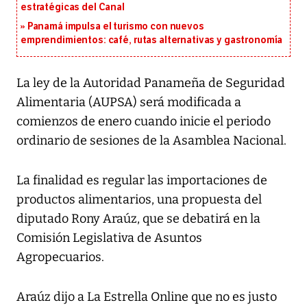
estratégicas del Canal
Panamá impulsa el turismo con nuevos
emprendimientos: café, rutas alternativas y gastronomía
La ley de la Autoridad Panameña de Seguridad
Alimentaria (AUPSA) será modificada a
comienzos de enero cuando inicie el periodo
ordinario de sesiones de la Asamblea Nacional.
La finalidad es regular las importaciones de
productos alimentarios, una propuesta del
diputado Rony Araúz, que se debatirá en la
Comisión Legislativa de Asuntos
Agropecuarios.
Araúz dijo a La Estrella Online que no es justo