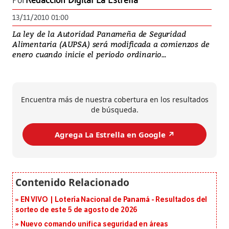
Por
Redacción Digital La Estrella
13/11/2010 01:00
La ley de la Autoridad Panameña de Seguridad
Alimentaria (AUPSA) será modificada a comienzos de
enero cuando inicie el periodo ordinario...
Encuentra más de nuestra cobertura en los resultados
de búsqueda.
Agrega La Estrella en Google ↗️
EN VIVO | Lotería Nacional de Panamá - Resultados del
sorteo de este 5 de agosto de 2026
Nuevo comando unifica seguridad en áreas