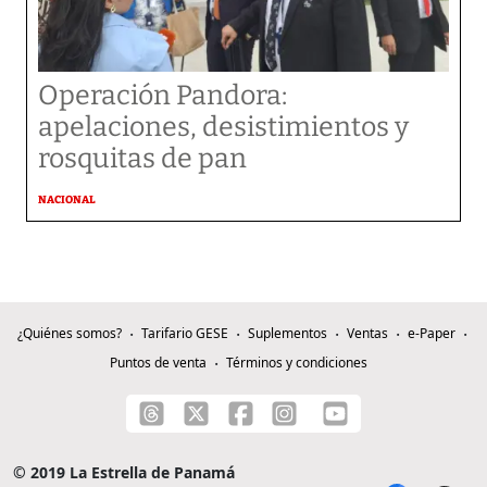
Operación Pandora:
apelaciones, desistimientos y
rosquitas de pan
NACIONAL
¿Quiénes somos?
Tarifario GESE
Suplementos
Ventas
e-Paper
Puntos de venta
Términos y condiciones
© 2019 La Estrella de Panamá