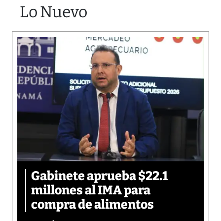
Lo Nuevo
Gabinete aprueba $22.1
millones al IMA para
compra de alimentos