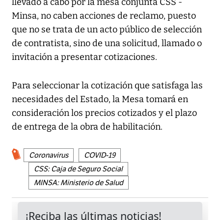
llevado a cabo por la mesa conjunta CSS -
Minsa, no caben acciones de reclamo, puesto
que no se trata de un acto público de selección
de contratista, sino de una solicitud, llamado o
invitación a presentar cotizaciones.
Para seleccionar la cotización que satisfaga las
necesidades del Estado, la Mesa tomará en
consideración los precios cotizados y el plazo
de entrega de la obra de habilitación.
Coronavirus
COVID-19
CSS: Caja de Seguro Social
MINSA: Ministerio de Salud