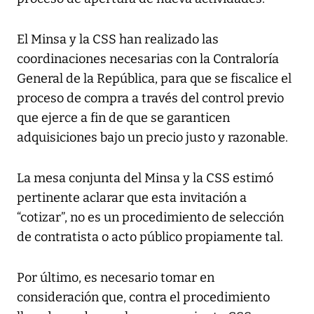
El Minsa y la CSS han realizado las
coordinaciones necesarias con la Contraloría
General de la República, para que se fiscalice el
proceso de compra a través del control previo
que ejerce a fin de que se garanticen
adquisiciones bajo un precio justo y razonable.
La mesa conjunta del Minsa y la CSS estimó
pertinente aclarar que esta invitación a
“cotizar”, no es un procedimiento de selección
de contratista o acto público propiamente tal.
Por último, es necesario tomar en
consideración que, contra el procedimiento