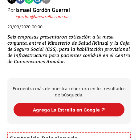
Por
Ismael Gordón Guerrel
igordon@laestrella.com.pa
20/09/2020 00:00
Seis empresas presentaron cotización a la mesa
conjunta, entre el Ministerio de Salud (Minsa) y la Caja
de Seguro Social (CSS), para la habilitación provisional
de infraestructura para pacientes covid-19 en el Centro
de Convenciones Amador.
Encuentra más de nuestra cobertura en los resultados
de búsqueda.
Agrega La Estrella en Google ↗️