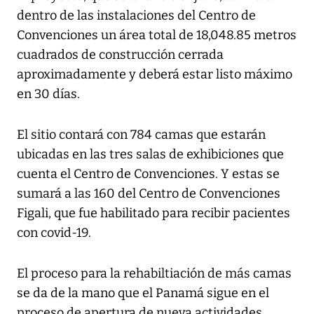
dentro de las instalaciones del Centro de
Convenciones un área total de 18,048.85 metros
cuadrados de construcción cerrada
aproximadamente y deberá estar listo máximo
en 30 días.
El sitio contará con 784 camas que estarán
ubicadas en las tres salas de exhibiciones que
cuenta el Centro de Convenciones. Y estas se
sumará a las 160 del Centro de Convenciones
Figali, que fue habilitado para recibir pacientes
con covid-19.
El proceso para la rehabiltiación de más camas
se da de la mano que el Panamá sigue en el
proceso de apertura de nueva actividades.