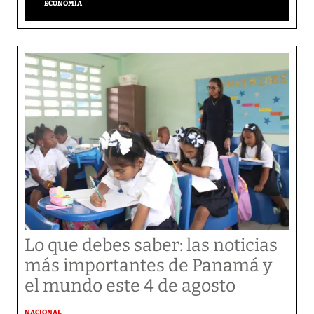
ECONOMÍA
Lo que debes saber: las noticias
más importantes de Panamá y
el mundo este 4 de agosto
NACIONAL