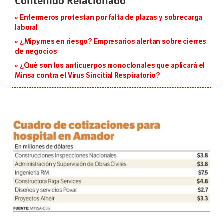
Enfermeros protestan por falta de plazas y sobrecarga
laboral
¿Mipymes en riesgo? Empresarios alertan sobre cierres
de negocios
¿Qué son los anticuerpos monoclonales que aplicará el
Minsa contra el Virus Sincitial Respiratorio?