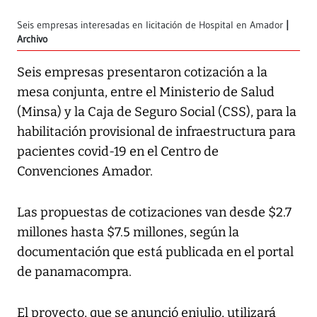
Seis empresas interesadas en licitación de Hospital en Amador
Archivo
Seis empresas presentaron cotización a la
mesa conjunta, entre el Ministerio de Salud
(Minsa) y la Caja de Seguro Social (CSS), para la
habilitación provisional de infraestructura para
pacientes covid-19 en el Centro de
Convenciones Amador.
Las propuestas de cotizaciones van desde $2.7
millones hasta $7.5 millones, según la
documentación que está publicada en el portal
de panamacompra.
El proyecto, que se anunció enjulio, utilizará