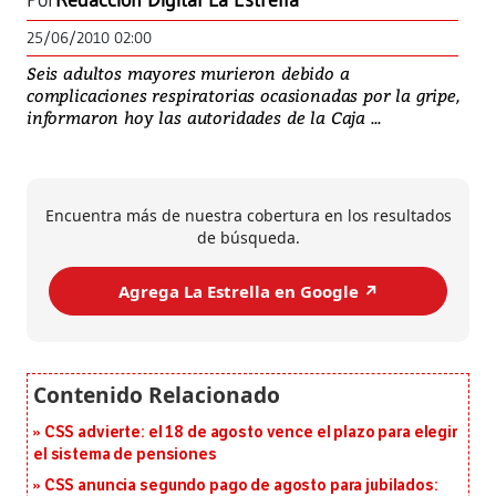
Por
Redacción Digital La Estrella
25/06/2010 02:00
Seis adultos mayores murieron debido a
complicaciones respiratorias ocasionadas por la gripe,
informaron hoy las autoridades de la Caja ...
Encuentra más de nuestra cobertura en los resultados
de búsqueda.
Agrega La Estrella en Google ↗️
CSS advierte: el 18 de agosto vence el plazo para elegir
el sistema de pensiones
CSS anuncia segundo pago de agosto para jubilados: