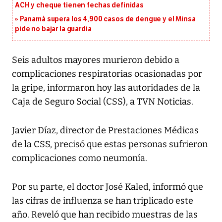
ACH y cheque tienen fechas definidas
Panamá supera los 4,900 casos de dengue y el Minsa
pide no bajar la guardia
Seis adultos mayores murieron debido a
complicaciones respiratorias ocasionadas por
la gripe, informaron hoy las autoridades de la
Caja de Seguro Social (CSS), a TVN Noticias.
Javier Díaz, director de Prestaciones Médicas
de la CSS, precisó que estas personas sufrieron
complicaciones como neumonía.
Por su parte, el doctor José Kaled, informó que
las cifras de influenza se han triplicado este
año. Reveló que han recibido muestras de las