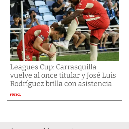
Leagues Cup: Carrasquilla
vuelve al once titular y José Luis
Rodríguez brilla con asistencia
FÚTBOL