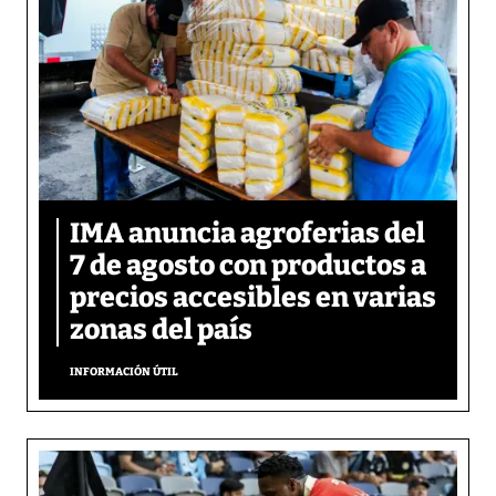
IMA anuncia agroferias del
7 de agosto con productos a
precios accesibles en varias
zonas del país
INFORMACIÓN ÚTIL