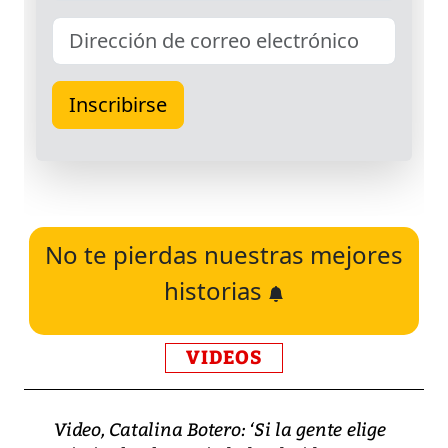
No te pierdas nuestras mejores
historias
VIDEOS
Video, Catalina Botero: ‘Si la gente elige