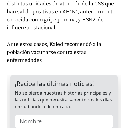
distintas unidades de atención de la CSS que
han salido positivas en AH1N1, anteriormente
conocida como gripe porcina, y H3N2, de
influenza estacional.
Ante estos casos, Kaled recomendó a la
población vacunarse contra estas
enfermedades