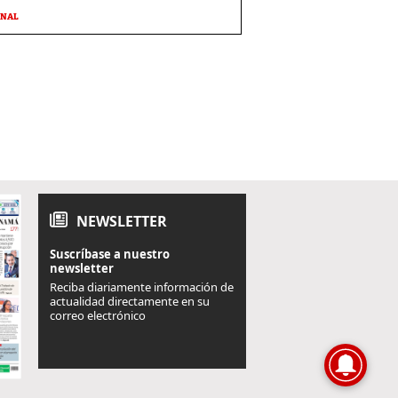
ONAL
NEWSLETTER
Suscríbase a nuestro
newsletter
Reciba diariamente información de
actualidad directamente en su
correo electrónico