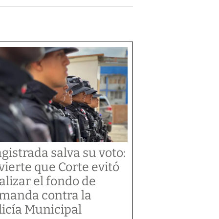
gistrada salva su voto:
vierte que Corte evitó
alizar el fondo de
manda contra la
licía Municipal