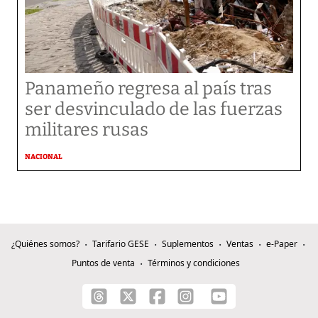
Panameño regresa al país tras
ser desvinculado de las fuerzas
militares rusas
NACIONAL
¿Quiénes somos?
Tarifario GESE
Suplementos
Ventas
e-Paper
Puntos de venta
Términos y condiciones