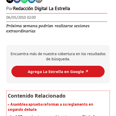
Por
Redacción Digital La Estrella
06/05/2010 02:00
Próxima semana podrían realizarse sesiones
extraordinarias
Encuentra más de nuestra cobertura en los resultados
de búsqueda.
Agrega La Estrella en Google ↗️
Asamblea aprueba reformas a su reglamento en
segundo debate