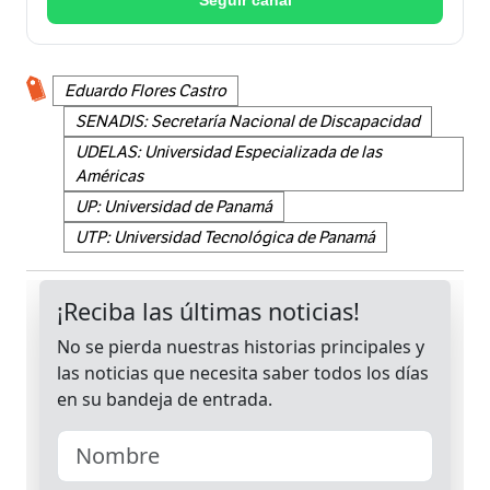
Eduardo Flores Castro
SENADIS: Secretaría Nacional de Discapacidad
UDELAS: Universidad Especializada de las
Américas
UP: Universidad de Panamá
UTP: Universidad Tecnológica de Panamá