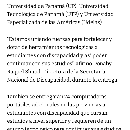
Universidad de Panamá (UP), Universidad
Tecnológica de Panamá (UTP) y Universidad
Especializada de las Américas (Udelas).
“Estamos uniendo fuerzas para fortalecer y
dotar de herramientas tecnológicas a
estudiantes con discapacidad y así poder
continuar con sus estudios”, afirmó Donahy
Raquel Shaud, Directora de la Secretaría
Nacional de Discapacidad, durante la entrega.
También se entregarán 74 computadoras
portátiles adicionales en las provincias a
estudiantes con discapacidad que cursan
estudios a nivel superior y requieren de un
equipo tecnológico para continuar sus estudios.