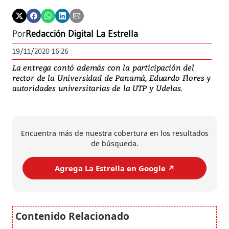
Por
Redacción Digital La Estrella
19/11/2020 16:26
La entrega contó además con la participación del
rector de la Universidad de Panamá, Eduardo Flores y
autoridades universitarias de la UTP y Udelas.
Encuentra más de nuestra cobertura en los resultados
de búsqueda.
Agrega La Estrella en Google ↗️