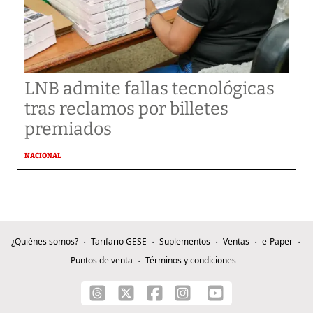
LNB admite fallas tecnológicas
tras reclamos por billetes
premiados
NACIONAL
¿Quiénes somos?
Tarifario GESE
Suplementos
Ventas
e-Paper
Puntos de venta
Términos y condiciones