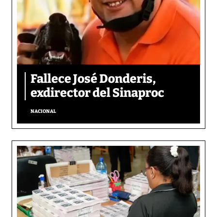
Fallece José Donderis,
exdirector del Sinaproc
NACIONAL