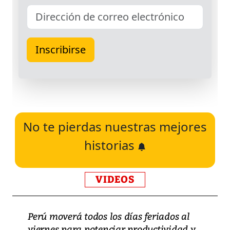
No te pierdas nuestras mejores
historias
VIDEOS
Perú moverá todos los días feriados al
viernes para potenciar productividad y