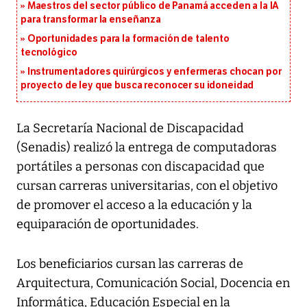
Maestros del sector público de Panamá acceden a la IA
para transformar la enseñanza
Oportunidades para la formación de talento
tecnológico
Instrumentadores quirúrgicos y enfermeras chocan por
proyecto de ley que busca reconocer su idoneidad
La Secretaría Nacional de Discapacidad
(Senadis) realizó la entrega de computadoras
portátiles a personas con discapacidad que
cursan carreras universitarias, con el objetivo
de promover el acceso a la educación y la
equiparación de oportunidades.
Los beneficiarios cursan las carreras de
Arquitectura, Comunicación Social, Docencia en
Informática, Educación Especial en la