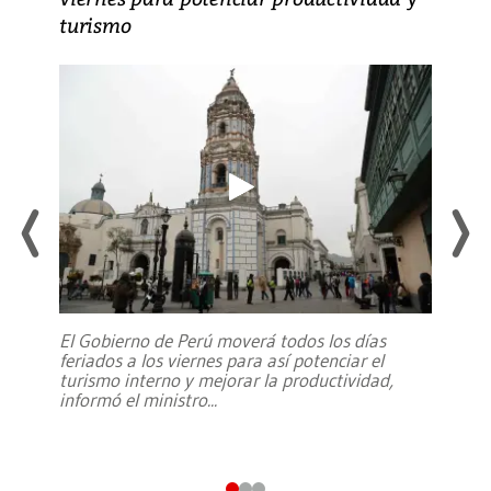
turismo
El Gobierno de Perú moverá todos los días
feriados a los viernes para así potenciar el
turismo interno y mejorar la productividad,
informó el ministro
...