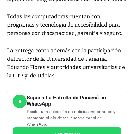
Todas las computadoras cuentan con
programas y tecnología de accesibilidad para
personas con discapacidad, garantía y seguro.
La entrega contó además con la participación
del rector de la Universidad de Panamá,
Eduardo Flores y autoridades universitarias de
la UTP y de Udelas.
Sigue a La Estrella de Panamá en
●
WhatsApp
Recibe una selección de noticias importantes y
mantente al día desde nuestro canal de
WhatsApp.
Seguir canal