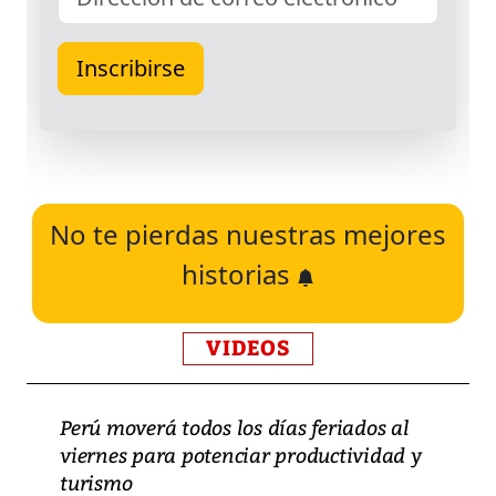
No te pierdas nuestras mejores
historias
VIDEOS
Perú moverá todos los días feriados al
viernes para potenciar productividad y
turismo