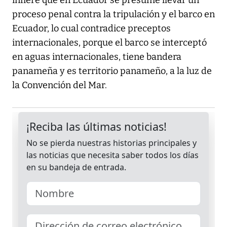
infiere que en Ecuador se presume llevar un
proceso penal contra la tripulación y el barco en
Ecuador, lo cual contradice preceptos
internacionales, porque el barco se interceptó
en aguas internacionales, tiene bandera
panameña y es territorio panameño, a la luz de
la Convención del Mar.