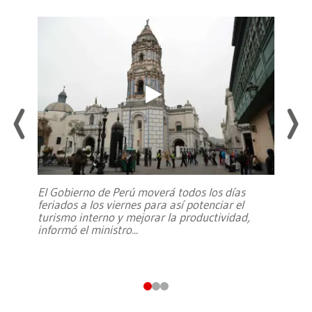
El Gobierno de Perú moverá todos los días
feriados a los viernes para así potenciar el
turismo interno y mejorar la productividad,
informó el ministro
...