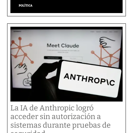
POLÍTICA
La IA de Anthropic logró
acceder sin autorización a
sistemas durante pruebas de