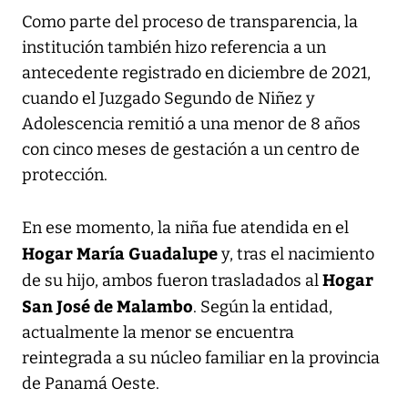
Como parte del proceso de transparencia, la
institución también hizo referencia a un
antecedente registrado en diciembre de 2021,
cuando el Juzgado Segundo de Niñez y
Adolescencia remitió a una menor de 8 años
con cinco meses de gestación a un centro de
protección.
En ese momento, la niña fue atendida en el
Hogar María Guadalupe
y, tras el nacimiento
Hogar
de su hijo, ambos fueron trasladados al
San José de Malambo
. Según la entidad,
actualmente la menor se encuentra
reintegrada a su núcleo familiar en la provincia
de Panamá Oeste.