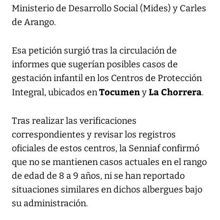
Ministerio de Desarrollo Social (Mides) y Carles
de Arango.
Esa petición surgió tras la circulación de
informes que sugerían posibles casos de
gestación infantil en los Centros de Protección
Tocumen
La Chorrera
Integral, ubicados en
y
.
Tras realizar las verificaciones
correspondientes y revisar los registros
oficiales de estos centros, la Senniaf confirmó
que no se mantienen casos actuales en el rango
de edad de 8 a 9 años, ni se han reportado
situaciones similares en dichos albergues bajo
su administración.