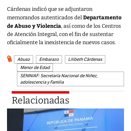
Cárdenas indicó que se adjuntaron
Departamento
memorandos autenticados del
de Abuso y Violencia
, así como de los Centros
de Atención Integral, con el fin de sustentar
oficialmente la inexistencia de nuevos casos.
Abuso
Embarazo
Lilibeth Cárdenas
Menor de Edad
SENNIAF: Secretaría Nacional de Niñez,
adolescencia y Familia
Relacionadas