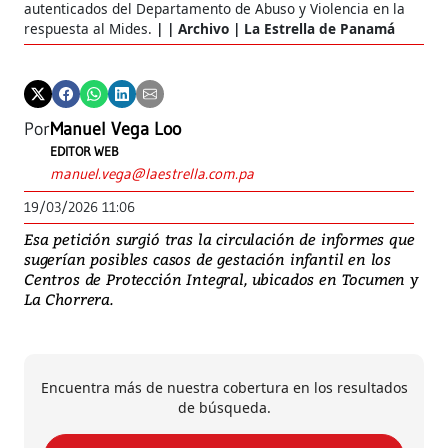
autenticados del Departamento de Abuso y Violencia en la
respuesta al Mides.
| Archivo | La Estrella de Panamá
Por
Manuel Vega Loo
EDITOR WEB
manuel.vega@laestrella.com.pa
19/03/2026 11:06
Esa petición surgió tras la circulación de informes que
sugerían posibles casos de gestación infantil en los
Centros de Protección Integral, ubicados en Tocumen y
La Chorrera.
Encuentra más de nuestra cobertura en los resultados
de búsqueda.