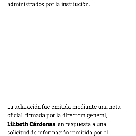
administrados por la institución.
La aclaración fue emitida mediante una nota
oficial, firmada por la directora general,
Lilibeth Cárdenas
, en respuesta a una
solicitud de información remitida por el