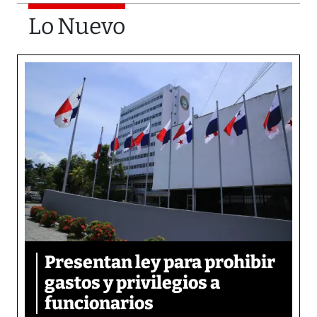
Lo Nuevo
Presentan ley para prohibir
gastos y privilegios a
funcionarios