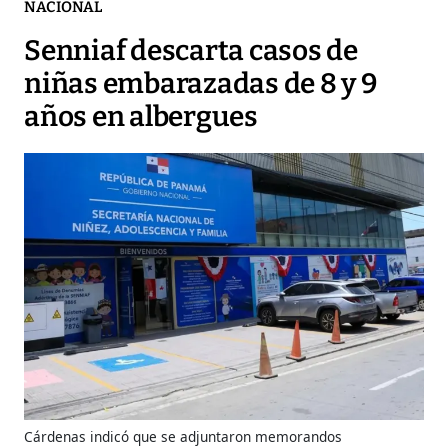
NACIONAL
Senniaf descarta casos de
niñas embarazadas de 8 y 9
años en albergues
Cárdenas indicó que se adjuntaron memorandos