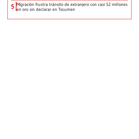
Migración frustra tránsito de extranjero con casi $2 millones
5
en oro sin declarar en Tocumen