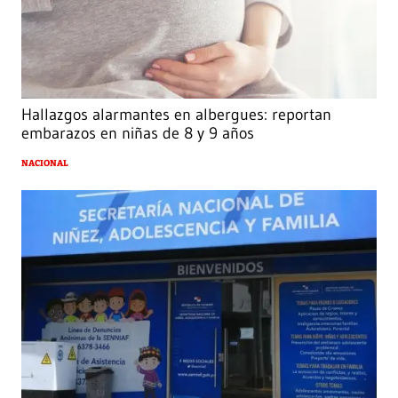
Hallazgos alarmantes en albergues: reportan
embarazos en niñas de 8 y 9 años
NACIONAL