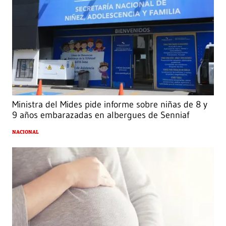
Ministra del Mides pide informe sobre niñas de 8 y
9 años embarazadas en albergues de Senniaf
NACIONAL