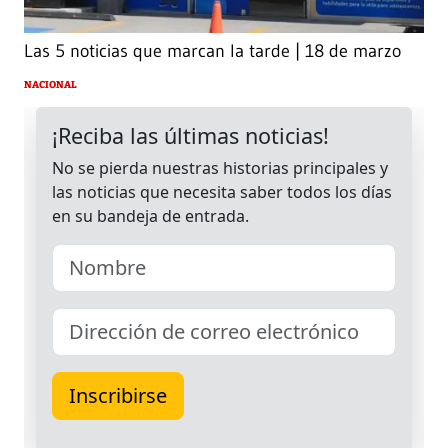
Las 5 noticias que marcan la tarde | 18 de marzo
NACIONAL