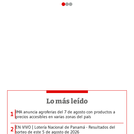
Lo más leído
IMA anuncia agroferias del 7 de agosto con productos a
1
precios accesibles en varias zonas del país
EN VIVO | Lotería Nacional de Panamá - Resultados del
2
sorteo de este 5 de agosto de 2026