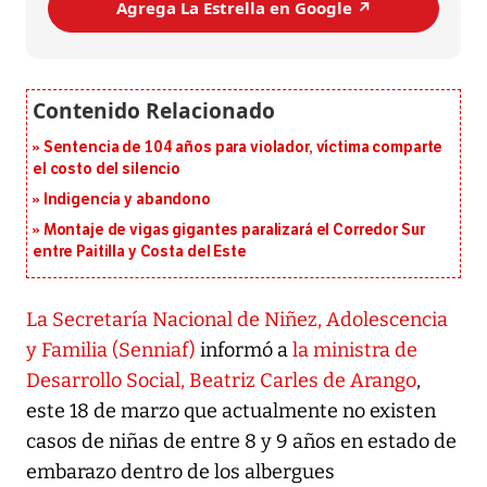
Agrega La Estrella en Google ↗️
Sentencia de 104 años para violador, víctima comparte
el costo del silencio
Indigencia y abandono
Montaje de vigas gigantes paralizará el Corredor Sur
entre Paitilla y Costa del Este
La Secretaría Nacional de Niñez, Adolescencia
y Familia (Senniaf)
informó a
la ministra de
Desarrollo Social, Beatriz Carles de Arango
,
este 18 de marzo que actualmente no existen
casos de niñas de entre 8 y 9 años en estado de
embarazo dentro de los albergues