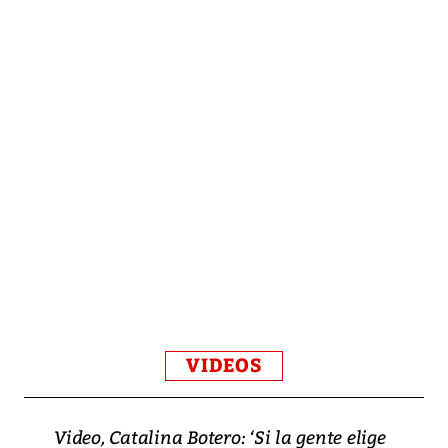
VIDEOS
Video, Catalina Botero: ‘Si la gente elige