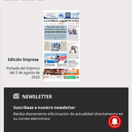
Edición Impresa
Portada del impreso
del 5 de agosto de
2026
NEWSLETTER
Suscríbase a nuestro newsletter
Reciba diariamente información de actualidad directamente en
su correo electrónico