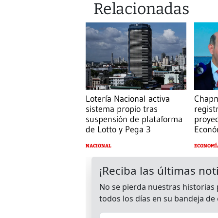
Relacionadas
Lotería Nacional activa
Chapm
sistema propio tras
regist
suspensión de plataforma
proyec
de Lotto y Pega 3
Econó
NACIONAL
ECONOMÍ