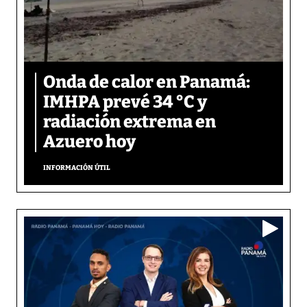
Onda de calor en Panamá:
IMHPA prevé 34 °C y
radiación extrema en
Azuero hoy
INFORMACIÓN ÚTIL