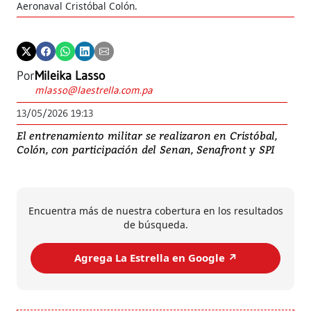
Aeronaval Cristóbal Colón.
Por
Mileika Lasso
mlasso@laestrella.com.pa
13/05/2026 19:13
El entrenamiento militar se realizaron en Cristóbal,
Colón, con participación del Senan, Senafront y SPI
Encuentra más de nuestra cobertura en los resultados
de búsqueda.
Agrega La Estrella en Google ↗️