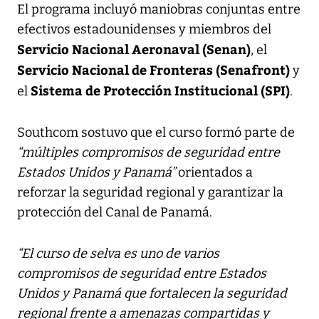
El programa incluyó maniobras conjuntas entre
efectivos estadounidenses y miembros del
Servicio Nacional Aeronaval (Senan)
, el
Servicio Nacional de Fronteras (Senafront)
y
Sistema de Protección Institucional (SPI)
el
.
Southcom sostuvo que el curso formó parte de
“múltiples compromisos de seguridad entre
Estados Unidos y Panamá”
orientados a
reforzar la seguridad regional y garantizar la
protección del Canal de Panamá.
“El curso de selva es uno de varios
compromisos de seguridad entre Estados
Unidos y Panamá que fortalecen la seguridad
regional frente a amenazas compartidas y