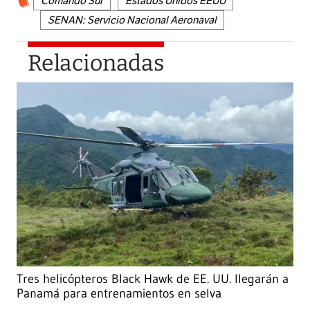
Comando Sur
Estados Unidos EEUU
SENAN: Servicio Nacional Aeronaval
Relacionadas
Tres helicópteros Black Hawk de EE. UU. llegarán a
Panamá para entrenamientos en selva