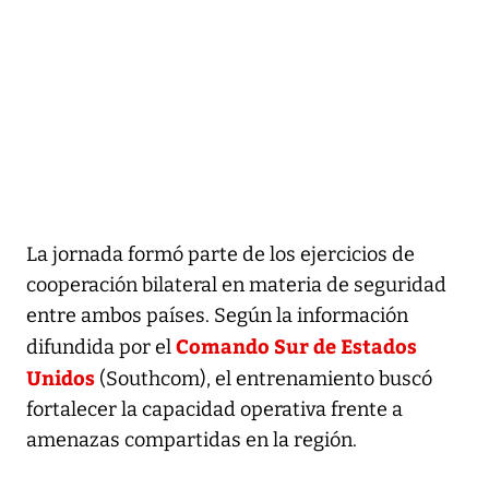
La jornada formó parte de los ejercicios de
cooperación bilateral en materia de seguridad
entre ambos países. Según la información
Comando Sur de Estados
difundida por el
Unidos
(Southcom), el entrenamiento buscó
fortalecer la capacidad operativa frente a
amenazas compartidas en la región.