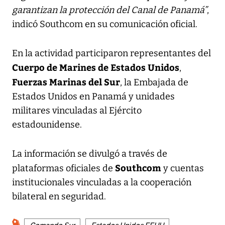
garantizan la protección del Canal de Panamá”
,
indicó Southcom en su comunicación oficial.
En la actividad participaron representantes del
Cuerpo de Marines de Estados Unidos
,
Fuerzas Marinas del Sur
, la Embajada de
Estados Unidos en Panamá y unidades
militares vinculadas al Ejército
estadounidense.
La información se divulgó a través de
Southcom
plataformas oficiales de
y cuentas
institucionales vinculadas a la cooperación
bilateral en seguridad.