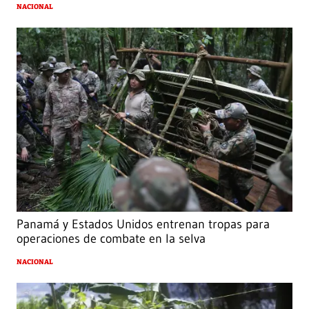
NACIONAL
Panamá y Estados Unidos entrenan tropas para
operaciones de combate en la selva
NACIONAL