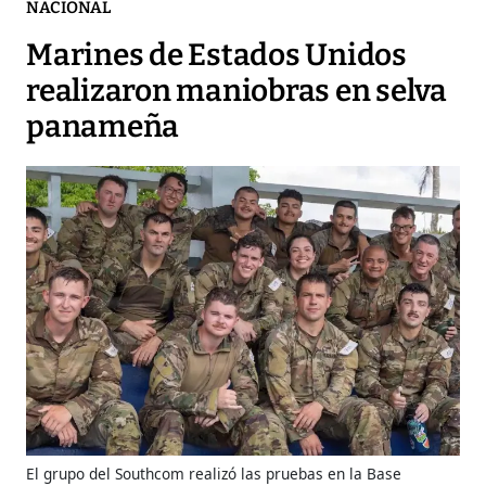
NACIONAL
Marines de Estados Unidos
realizaron maniobras en selva
panameña
El grupo del Southcom realizó las pruebas en la Base