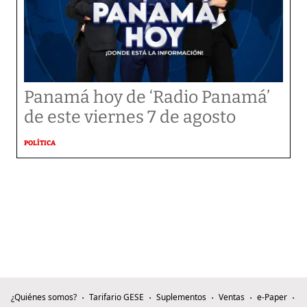
Panamá hoy de ‘Radio Panamá’
de este viernes 7 de agosto
POLÍTICA
¿Quiénes somos?
Tarifario GESE
Suplementos
Ventas
e-Paper