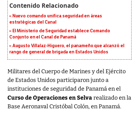
Nuevo comando unifica seguridad en áreas
estratégicas del Canal
El Ministerio de Seguridad establece Comando
Conjunto en el Canal de Panamá
Augusto Villalaz-Higuero, el panameño que alcanzó el
rango de general de brigada en Estados Unidos
Militares del Cuerpo de Marines y del Ejército
de Estados Unidos participaron junto a
instituciones de seguridad de Panamá en el
Curso de Operaciones en Selva
realizado en la
Base Aeronaval Cristóbal Colón, en Panamá.