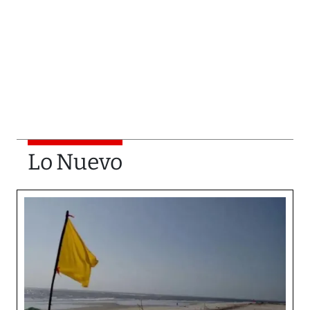
Lo Nuevo