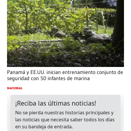
Panamá y EE.UU. inician entrenamiento conjunto de
seguridad con 50 infantes de marina
NACIONAL