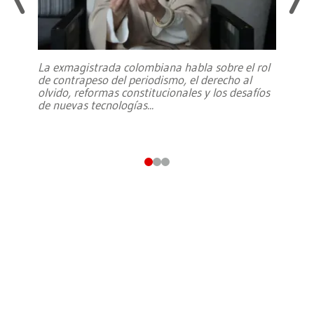
La exmagistrada colombiana habla sobre el rol
de contrapeso del periodismo, el derecho al
olvido, reformas constitucionales y los desafíos
de nuevas tecnologías
...